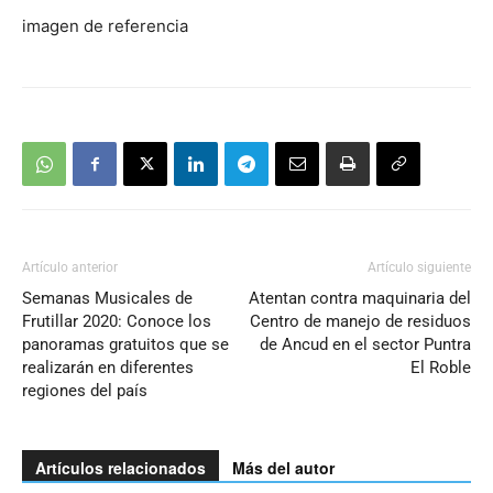
imagen de referencia
Artículo anterior
Artículo siguiente
Semanas Musicales de
Atentan contra maquinaria del
Frutillar 2020: Conoce los
Centro de manejo de residuos
panoramas gratuitos que se
de Ancud en el sector Puntra
realizarán en diferentes
El Roble
regiones del país
Artículos relacionados
Más del autor