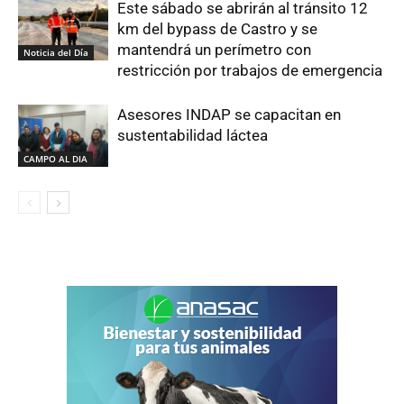
Este sábado se abrirán al tránsito 12
km del bypass de Castro y se
mantendrá un perímetro con
Noticia del Día
restricción por trabajos de emergencia
Asesores INDAP se capacitan en
sustentabilidad láctea
CAMPO AL DIA