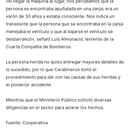
«Al llegar la máquina al lugar, nos percatamos que la
persona se encontraba apuñalada en una zanja; era un
varón de 30 años y estaba consciente. Nos indica un
transeúnte que la persona que se encontraba en la zanja
manejaba el vehículo y que al bajarse el vehículo se
desbarrancó», señaló Luis Almonacid, teniente de la
Cuarta Compañía de Bomberos.
La persona herida no quiso entregar mayores detalles de
lo sucedido, por lo que Carabineros tomó el
procedimiento para dar con las causas de sus heridas y
el posterior accidente.
Mientras que el Ministerio Público solicitó diversas
diligencias en el sector para aclarar los hechos.
Fuente: Cooperativa