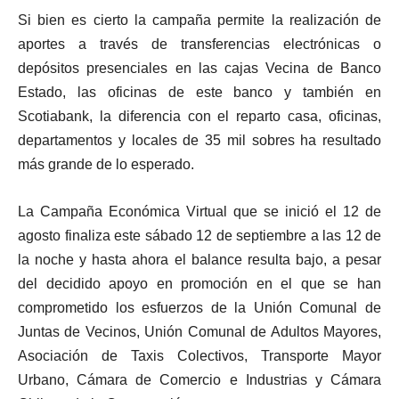
Si bien es cierto la campaña permite la realización de
aportes a través de transferencias electrónicas o
depósitos presenciales en las cajas Vecina de Banco
Estado, las oficinas de este banco y también en
Scotiabank, la diferencia con el reparto casa, oficinas,
departamentos y locales de 35 mil sobres ha resultado
más grande de lo esperado.
La Campaña Económica Virtual que se inició el 12 de
agosto finaliza este sábado 12 de septiembre a las 12 de
la noche y hasta ahora el balance resulta bajo, a pesar
del decidido apoyo en promoción en el que se han
comprometido los esfuerzos de la Unión Comunal de
Juntas de Vecinos, Unión Comunal de Adultos Mayores,
Asociación de Taxis Colectivos, Transporte Mayor
Urbano, Cámara de Comercio e Industrias y Cámara