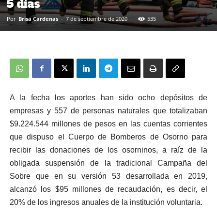
5 días
Por
Brisa Cardenas
-
7 de septiembre de 2020
535
A la fecha los aportes han sido ocho depósitos de
empresas y 557 de personas naturales que totalizaban
$9.224.544 millones de pesos en las cuentas corrientes
que dispuso el Cuerpo de Bomberos de Osorno para
recibir las donaciones de los osorninos, a raíz de la
obligada suspensión de la tradicional Campaña del
Sobre que en su versión 53 desarrollada en 2019,
alcanzó los $95 millones de recaudación, es decir, el
20% de los ingresos anuales de la institución voluntaria.