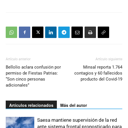
Artículo anterior
Artículo siguiente
Bellolio aclara confusión por
Minsal reporta 1.764
permiso de Fiestas Patrias:
contagios y 60 fallecidos
“Son cinco personas
producto del Covid-19
adicionales”
Artículos relacionados
Más del autor
Saesa mantiene supervisión de la red
ante sistema frontal pronosticado para