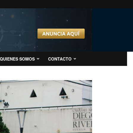
QUIENES SOMOS
CONTACTO