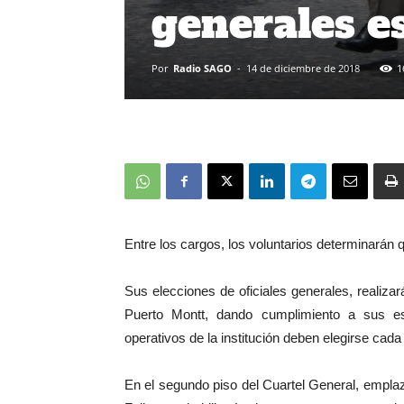
generales e
Por
Radio SAGO
-
14 de diciembre de 2018
1
Entre los cargos, los voluntarios determinarán q
Sus elecciones de oficiales generales, reali
Puerto Montt, dando cumplimiento a sus es
operativos de la institución deben elegirse cad
En el segundo piso del Cuartel General, emplaz