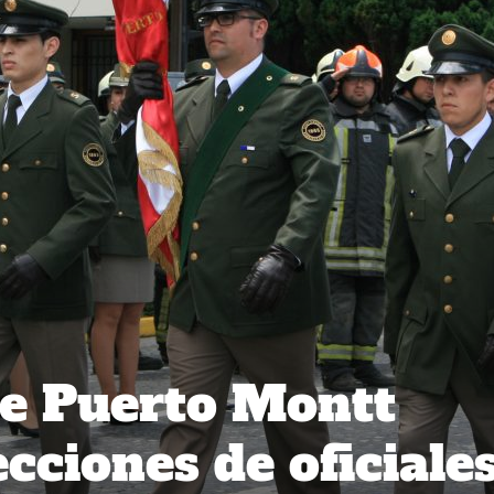
e Puerto Montt
ecciones de oficiale