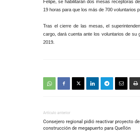
Felipe, se habilitarán dos mesas receptoras de
19 horas para que los más de 700 voluntarios 
Tras el cierre de las mesas, el superintende
cargo, dará cuenta ante los voluntarios de su 
2019.
Artículo anterior
Consejero regional pidió reactivar proyecto de
construcción de megapuerto para Quellón