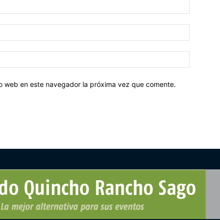
tio web en este navegador la próxima vez que comente.