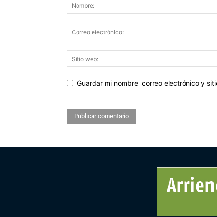
Guardar mi nombre, correo electrónico y si