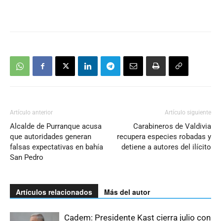
Artículo anterior
Artículo siguiente
Alcalde de Purranque acusa
Carabineros de Valdivia
que autoridades generan
recupera especies robadas y
falsas expectativas en bahía
detiene a autores del ilícito
San Pedro
Artículos relacionados
Más del autor
Cadem: Presidente Kast cierra julio con