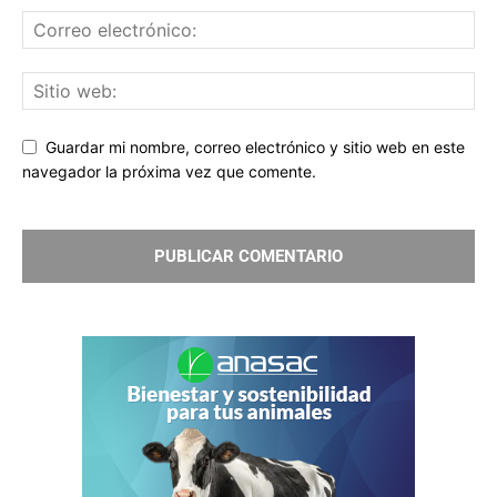
Guardar mi nombre, correo electrónico y sitio web en este
navegador la próxima vez que comente.