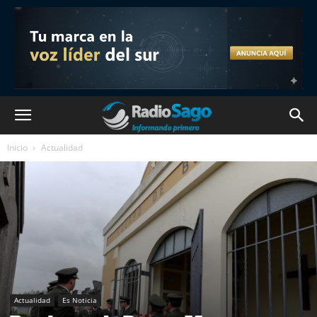
Inicio
Actualidad
Actualidad
Es Noticia