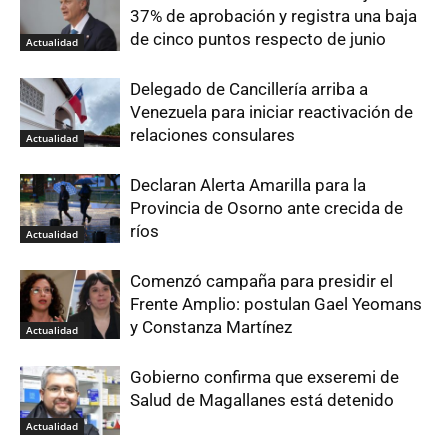
37% de aprobación y registra una baja
de cinco puntos respecto de junio
Actualidad
Delegado de Cancillería arriba a
Venezuela para iniciar reactivación de
relaciones consulares
Actualidad
Declaran Alerta Amarilla para la
Provincia de Osorno ante crecida de
ríos
Actualidad
Comenzó campaña para presidir el
Frente Amplio: postulan Gael Yeomans
y Constanza Martínez
Actualidad
Gobierno confirma que exseremi de
Salud de Magallanes está detenido
Actualidad