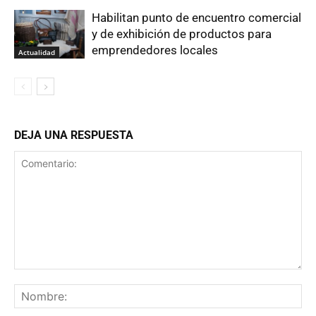
Habilitan punto de encuentro comercial
y de exhibición de productos para
emprendedores locales
Actualidad
DEJA UNA RESPUESTA