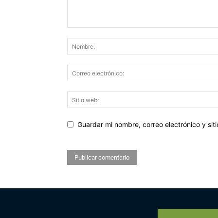
Guardar mi nombre, correo electrónico y si