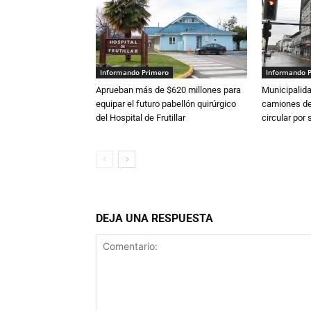
Informando Primero
Informando 
Aprueban más de $620 millones para
Municipalida
equipar el futuro pabellón quirúrgico
camiones de 
del Hospital de Frutillar
circular por
DEJA UNA RESPUESTA