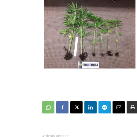
Artículo anterior