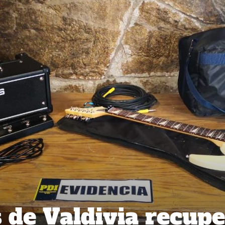
 de Valdivia recup