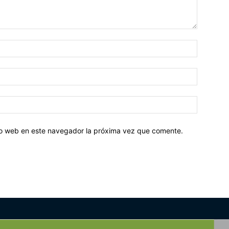
tio web en este navegador la próxima vez que comente.