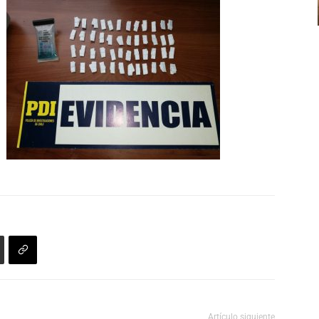
Artículo siguiente