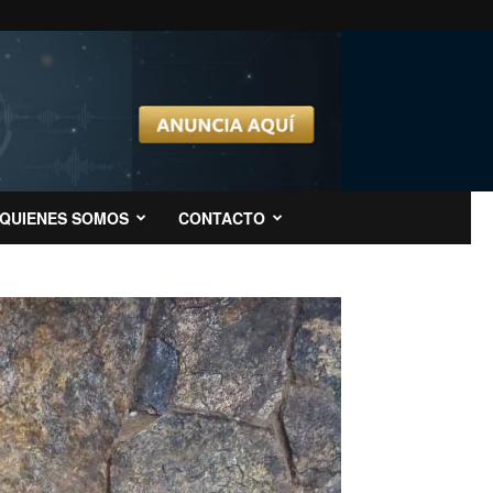
QUIENES SOMOS
CONTACTO