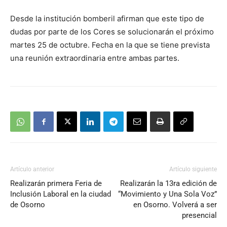
Desde la institución bomberil afirman que este tipo de
dudas por parte de los Cores se solucionarán el próximo
martes 25 de octubre. Fecha en la que se tiene prevista
una reunión extraordinaria entre ambas partes.
Artículo anterior
Artículo siguiente
Realizarán primera Feria de
Realizarán la 13ra edición de
Inclusión Laboral en la ciudad
“Movimiento y Una Sola Voz”
de Osorno
en Osorno. Volverá a ser
presencial