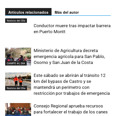
Artículos relacionados
Más del autor
Noticia del Día
Conductor muere tras impactar barrera
en Puerto Montt
Ministerio de Agricultura decreta
emergencia agrícola para San Pablo,
Osorno y San Juan de la Costa
CAMPO AL DIA
Este sábado se abrirán al tránsito 12
km del bypass de Castro y se
mantendrá un perímetro con
Noticia del Día
restricción por trabajos de emergencia
Consejo Regional aprueba recursos
para fortalecer el trabajo de los canes