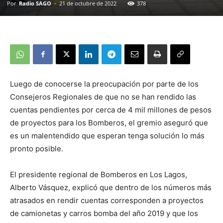
Por
Radio SAGO
-
21 de octubre de 2022
378
Luego de conocerse la preocupación por parte de los
Consejeros Regionales de que no se han rendido las
cuentas pendientes por cerca de 4 mil millones de pesos
de proyectos para los Bomberos, el gremio aseguró que
es un malentendido que esperan tenga solución lo más
pronto posible.
El presidente regional de Bomberos en Los Lagos,
Alberto Vásquez, explicó que dentro de los números más
atrasados en rendir cuentas corresponden a proyectos
de camionetas y carros bomba del año 2019 y que los