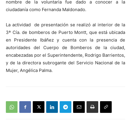
nombre de la voluntaria fue dado a conocer a la
ciudadanía como Fernanda Maldonado.
La actividad de presentación se realizó al interior de la
3ª Cía. de bomberos de Puerto Montt, que está ubicada
en Presidente Ibáñez y cuenta con la presencia de
autoridades del Cuerpo de Bomberos de la ciudad,
encabezadas por el Superintendente, Rodrigo Barrientos,
y de la directora subrogante del Servicio Nacional de la
Mujer, Angélica Palma.