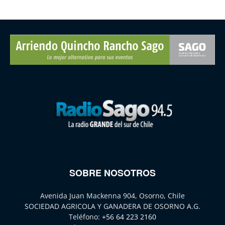
SOBRE NOSOTROS
Avenida Juan Mackenna 904, Osorno, Chile
SOCIEDAD AGRICOLA Y GANADERA DE OSORNO A.G.
Teléfono:
+56 64 223 2160