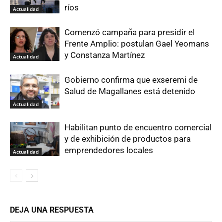
ríos
Actualidad
Comenzó campaña para presidir el
Frente Amplio: postulan Gael Yeomans
y Constanza Martínez
Actualidad
Gobierno confirma que exseremi de
Salud de Magallanes está detenido
Actualidad
Habilitan punto de encuentro comercial
y de exhibición de productos para
emprendedores locales
Actualidad
DEJA UNA RESPUESTA