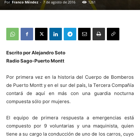
Por
Franco Méndez
-
7 de agosto de 2016
1261
Escrito por Alejandro Soto
Radio Sago-Puerto Montt
Por primera vez en la historia del Cuerpo de Bomberos
de Puerto Montt y en el sur del país, la Tercera Compañía
contará de aquí en más con una guardia nocturna
compuesta sólo por mujeres.
El equipo de primera respuesta a emergencias está
compuesto por 9 voluntarias y una maquinista, quien
tiene a su cargo la conducción de uno de los carros, cuyo