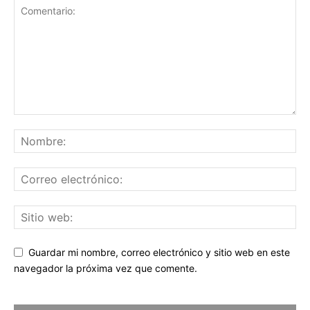
Guardar mi nombre, correo electrónico y sitio web en este
navegador la próxima vez que comente.