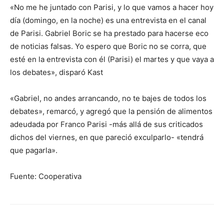
«No me he juntado con Parisi, y lo que vamos a hacer hoy
día (domingo, en la noche) es una entrevista en el canal
de Parisi. Gabriel Boric se ha prestado para hacerse eco
de noticias falsas. Yo espero que Boric no se corra, que
esté en la entrevista con él (Parisi) el martes y que vaya a
los debates», disparó Kast
«Gabriel, no andes arrancando, no te bajes de todos los
debates», remarcó, y agregó que la pensión de alimentos
adeudada por Franco Parisi -más allá de sus criticados
dichos del viernes, en que pareció exculparlo- «tendrá
que pagarla».
Fuente: Cooperativa