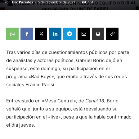
Por
Eric Paredes
-
5 de diciembre de 2021
161
Tras varios días de cuestionamientos públicos por parte
de analistas y actores políticos, Gabriel Boric dejó en
suspenso, este domingo, su participación en el
programa «Bad Boys», que emite a través de sus redes
sociales Franco Parisi.
Entrevistado en «Mesa Central», de
Canal 13
, Boric
señaló que, junto a su equipo, está reevaluando su
participación en el «live», pese a que la había confirmado
el día jueves.