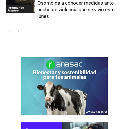
Osorno da a conocer medidas ante
Informando
hecho de violencia que se vivió este
Primero
lunes