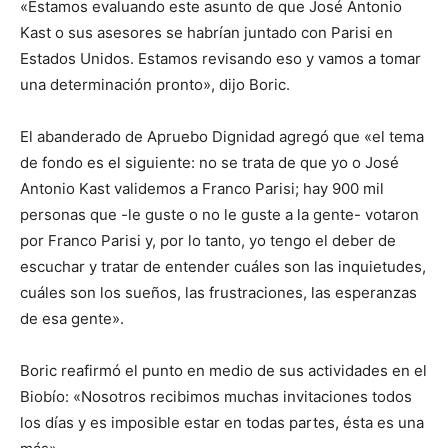
«Estamos evaluando este asunto de que José Antonio
Kast o sus asesores se habrían juntado con Parisi en
Estados Unidos. Estamos revisando eso y vamos a tomar
una determinación pronto», dijo Boric.
El abanderado de Apruebo Dignidad agregó que «el tema
de fondo es el siguiente: no se trata de que yo o José
Antonio Kast validemos a Franco Parisi; hay 900 mil
personas que -le guste o no le guste a la gente- votaron
por Franco Parisi y, por lo tanto, yo tengo el deber de
escuchar y tratar de entender cuáles son las inquietudes,
cuáles son los sueños, las frustraciones, las esperanzas
de esa gente».
Boric reafirmó el punto en medio de sus actividades en el
Biobío: «Nosotros recibimos muchas invitaciones todos
los días y es imposible estar en todas partes, ésta es una