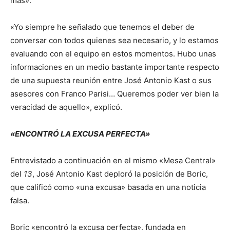
más».
«Yo siempre he señalado que tenemos el deber de
conversar con todos quienes sea necesario, y lo estamos
evaluando con el equipo en estos momentos. Hubo unas
informaciones en un medio bastante importante respecto
de una supuesta reunión entre José Antonio Kast o sus
asesores con Franco Parisi… Queremos poder ver bien la
veracidad de aquello», explicó.
«ENCONTRÓ LA EXCUSA PERFECTA»
Entrevistado a continuación en el mismo «Mesa Central»
del
13
, José Antonio Kast deploró la posición de Boric,
que calificó como «una excusa» basada en una noticia
falsa.
Boric «encontró la excusa perfecta», fundada en