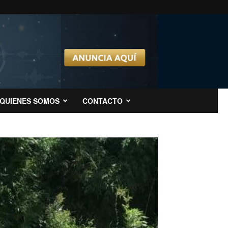
QUIENES SOMOS
CONTACTO