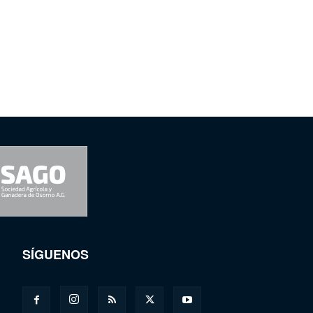
SÍGUENOS