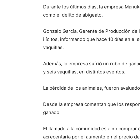
Durante los últimos días, la empresa Manuk
como el delito de abigeato.
Gonzalo García, Gerente de Producción de l
ilícitos, informando que hace 10 días en e
vaquillas.
Además, la empresa sufrió un robo de gana
y seis vaquillas, en distintos eventos.
La pérdida de los animales, fueron avaluad
Desde la empresa comentan que los respon
ganado.
El llamado a la comunidad es a no comprar 
acrecentaría por el aumento en el precio de 