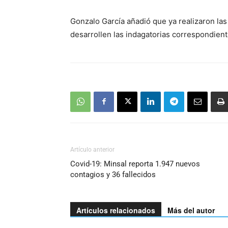
Gonzalo García añadió que ya realizaron las
desarrollen las indagatorias correspondient
Artículo anterior
Covid-19: Minsal reporta 1.947 nuevos
contagios y 36 fallecidos
Artículos relacionados
Más del autor