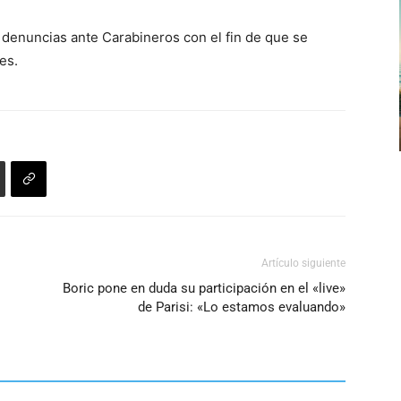
 denuncias ante Carabineros con el fin de que se
es.
Artículo siguiente
Boric pone en duda su participación en el «live»
de Parisi: «Lo estamos evaluando»