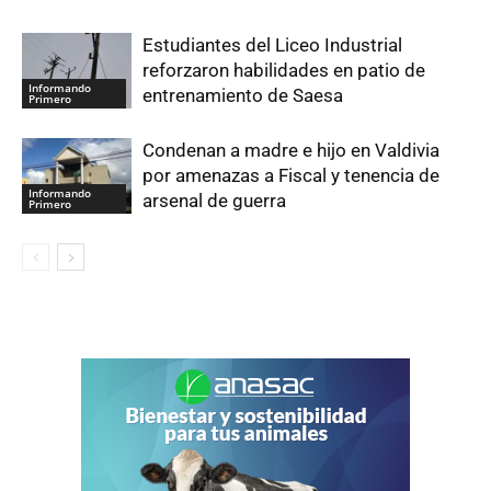
Estudiantes del Liceo Industrial
reforzaron habilidades en patio de
Informando
entrenamiento de Saesa
Primero
Condenan a madre e hijo en Valdivia
por amenazas a Fiscal y tenencia de
Informando
arsenal de guerra
Primero