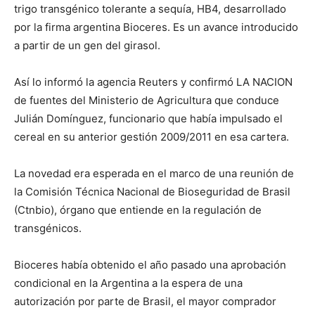
trigo transgénico tolerante a sequía, HB4, desarrollado
por la firma argentina Bioceres. Es un avance introducido
a partir de un gen del girasol.
Así lo informó la agencia Reuters y confirmó LA NACION
de fuentes del Ministerio de Agricultura que conduce
Julián Domínguez, funcionario que había impulsado el
cereal en su anterior gestión 2009/2011 en esa cartera.
La novedad era esperada en el marco de una reunión de
la Comisión Técnica Nacional de Bioseguridad de Brasil
(Ctnbio), órgano que entiende en la regulación de
transgénicos.
Bioceres había obtenido el año pasado una aprobación
condicional en la Argentina a la espera de una
autorización por parte de Brasil, el mayor comprador