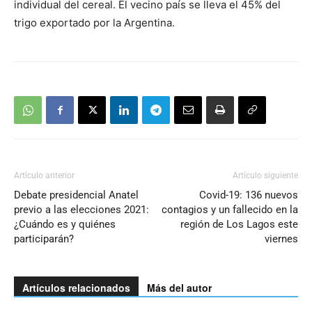
individual del cereal. El vecino país se lleva el 45% del
trigo exportado por la Argentina.
Artículo anterior
Artículo siguiente
Debate presidencial Anatel
Covid-19: 136 nuevos
previo a las elecciones 2021:
contagios y un fallecido en la
¿Cuándo es y quiénes
región de Los Lagos este
participarán?
viernes
Artículos relacionados
Más del autor