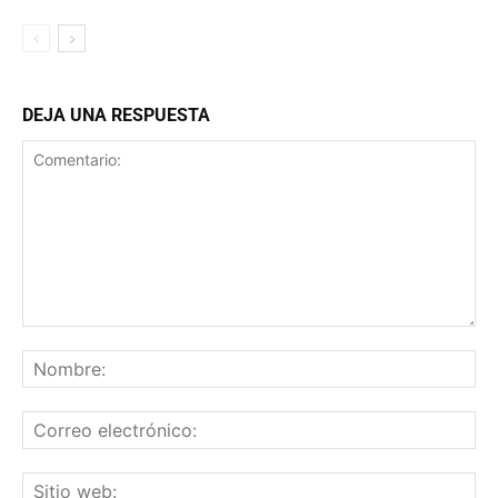
DEJA UNA RESPUESTA