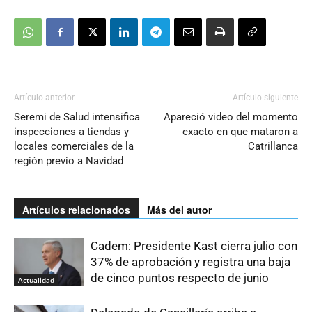
Artículo anterior
Artículo siguiente
Seremi de Salud intensifica
Apareció video del momento
inspecciones a tiendas y
exacto en que mataron a
locales comerciales de la
Catrillanca
región previo a Navidad
Artículos relacionados
Más del autor
Cadem: Presidente Kast cierra julio con
37% de aprobación y registra una baja
de cinco puntos respecto de junio
Actualidad