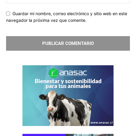
Guardar mi nombre, correo electrónico y sitio web en este
navegador la próxima vez que comente.