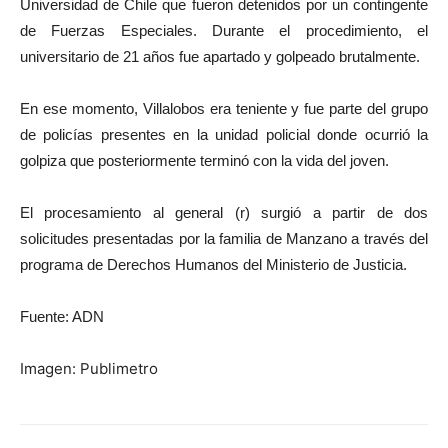
Universidad de Chile que fueron detenidos por un contingente
de Fuerzas Especiales. Durante el procedimiento, el
universitario de 21 años fue apartado y golpeado brutalmente.
En ese momento, Villalobos era teniente y fue parte del grupo
de policías presentes en la unidad policial donde ocurrió la
golpiza que posteriormente terminó con la vida del joven.
El procesamiento al general (r) surgió a partir de dos
solicitudes presentadas por la familia de Manzano a través del
programa de Derechos Humanos del Ministerio de Justicia.
Fuente: ADN
Imagen: Publimetro