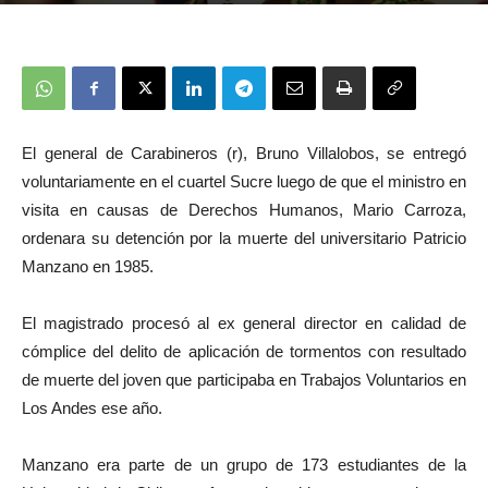
El general de Carabineros (r), Bruno Villalobos, se entregó
voluntariamente en el cuartel Sucre luego de que el ministro en
visita en causas de Derechos Humanos, Mario Carroza,
ordenara su detención por la muerte del universitario Patricio
Manzano en 1985.
El magistrado procesó al ex general director en calidad de
cómplice del delito de aplicación de tormentos con resultado
de muerte del joven que participaba en Trabajos Voluntarios en
Los Andes ese año.
Manzano era parte de un grupo de 173 estudiantes de la