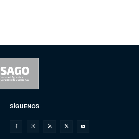
SÍGUENOS