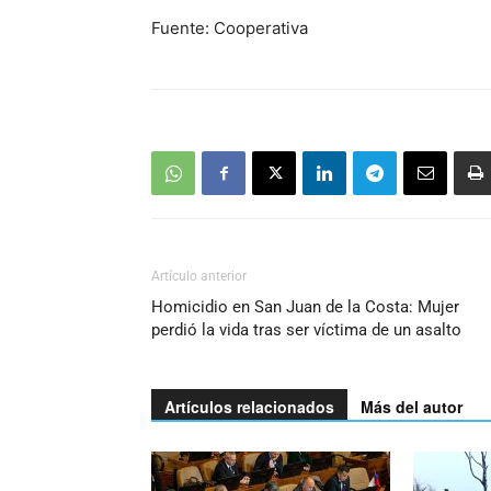
Fuente: Cooperativa
Artículo anterior
Homicidio en San Juan de la Costa: Mujer
perdió la vida tras ser víctima de un asalto
Artículos relacionados
Más del autor