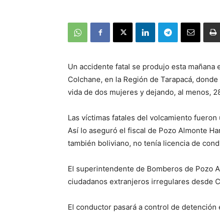
Un accidente fatal se produjo esta mañana e
Colchane, en la Región de Tarapacá, donde 
vida de dos mujeres y dejando, al menos, 2
Las víctimas fatales del volcamiento fueron
Así lo aseguró el fiscal de Pozo Almonte Ha
también boliviano, no tenía licencia de cond
El superintendente de Bomberos de Pozo Alm
ciudadanos extranjeros irregulares desde C
El conductor pasará a control de detención