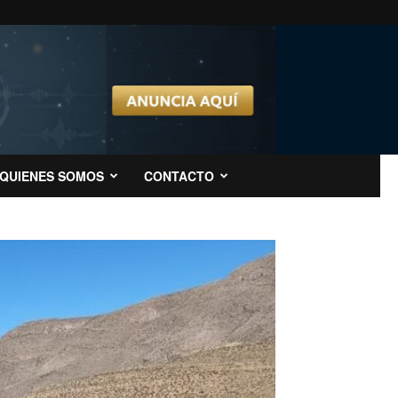
QUIENES SOMOS
CONTACTO