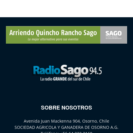
SOBRE NOSOTROS
Avenida Juan Mackenna 904, Osorno, Chile
SOCIEDAD AGRICOLA Y GANADERA DE OSORNO A.G.