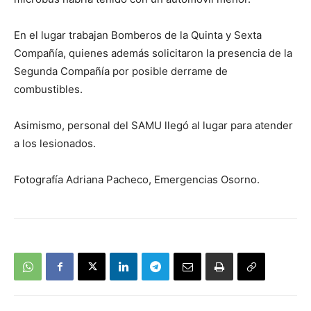
En el lugar trabajan Bomberos de la Quinta y Sexta
Compañía, quienes además solicitaron la presencia de la
Segunda Compañía por posible derrame de
combustibles.
Asimismo, personal del SAMU llegó al lugar para atender
a los lesionados.
Fotografía Adriana Pacheco, Emergencias Osorno.