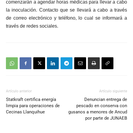
comenzarán a agendar horas médicas para llevar a cabo
la inoculación. Contacto que se llevará a cabo a través
de correo electrónico y teléfono, lo cual se informará a
través de redes sociales.
Artículo anterior
Artículo siguiente
Statkraft certifica energía
Denuncian entrega de
limpia para operaciones de
pescado en conserva con
Cecinas Llanquihue
gusanos a menores de Ancud
por parte de JUNAEB