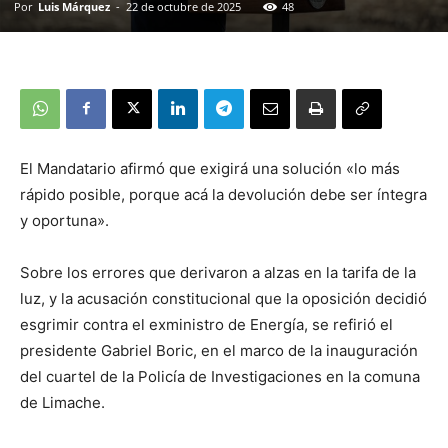
Por
Luis Márquez
-
22 de octubre de 2025
48
El Mandatario afirmó que exigirá una solución «lo más
rápido posible, porque acá la devolución debe ser íntegra
y oportuna».
Sobre los errores que derivaron a alzas en la tarifa de la
luz, y la acusación constitucional que la oposición decidió
esgrimir contra el exministro de Energía, se refirió el
presidente Gabriel Boric, en el marco de la inauguración
del cuartel de la Policía de Investigaciones en la comuna
de Limache.