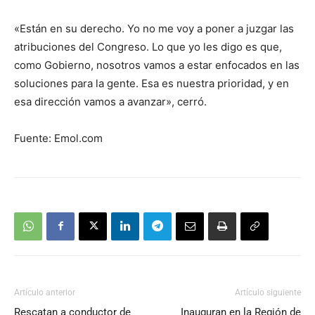
«Están en su derecho. Yo no me voy a poner a juzgar las
atribuciones del Congreso. Lo que yo les digo es que,
como Gobierno, nosotros vamos a estar enfocados en las
soluciones para la gente. Esa es nuestra prioridad, y en
esa dirección vamos a avanzar», cerró.
Fuente: Emol.com
Artículo anterior
Artículo siguiente
Rescatan a conductor de
Inauguran en la Región de