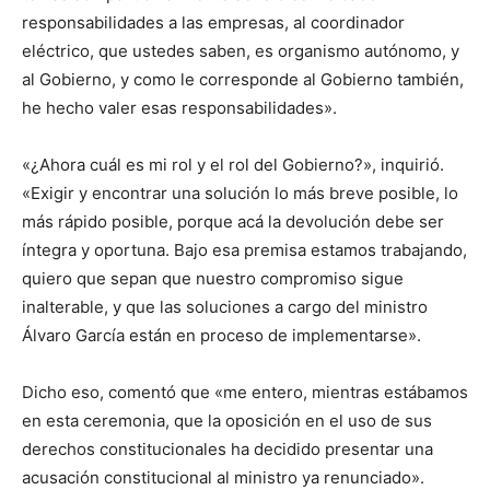
responsabilidades a las empresas, al coordinador
eléctrico, que ustedes saben, es organismo autónomo, y
al Gobierno, y como le corresponde al Gobierno también,
he hecho valer esas responsabilidades».
«¿Ahora cuál es mi rol y el rol del Gobierno?», inquirió.
«Exigir y encontrar una solución lo más breve posible, lo
más rápido posible, porque acá la devolución debe ser
íntegra y oportuna. Bajo esa premisa estamos trabajando,
quiero que sepan que nuestro compromiso sigue
inalterable, y que las soluciones a cargo del ministro
Álvaro García están en proceso de implementarse».
Dicho eso, comentó que «me entero, mientras estábamos
en esta ceremonia, que la oposición en el uso de sus
derechos constitucionales ha decidido presentar una
acusación constitucional al ministro ya renunciado».