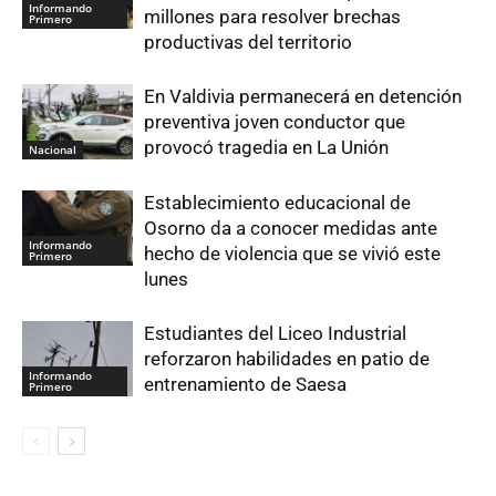
Informando
millones para resolver brechas
Primero
productivas del territorio
En Valdivia permanecerá en detención
preventiva joven conductor que
provocó tragedia en La Unión
Nacional
Establecimiento educacional de
Osorno da a conocer medidas ante
Informando
hecho de violencia que se vivió este
Primero
lunes
Estudiantes del Liceo Industrial
reforzaron habilidades en patio de
Informando
entrenamiento de Saesa
Primero