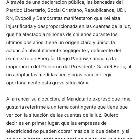
A través de una declaración pública, las bancadas del
Partido Libertario, Social Cristiano, Republicanos, UDI,
RN, Evópoli y Demócratas manifestaron que «el alza
injustificada y desproporcionada en las cuentas de la luz,
que ha afectado a millones de chilenos durante los
últimos dos años, tiene un origen claro y único: la
actuación absolutamente negligente y deficiente del
exministro de Energía, Diego Pardow, sumada a la
inoperancia del Gobierno del Presidente Gabriel Boric, al
no adoptar las medidas necesarias para corregir
oportunamente esta grave situación».
Al arrancar su alocución, el Mandatario expresó que «me
gustaría referirme a un tema contingente que tiene que
ver con la situación de las cuentas de la luz. Quiero
decirles en primer lugar, que las empresas de
electricidad no pueden cobrar más de lo que deben, y si