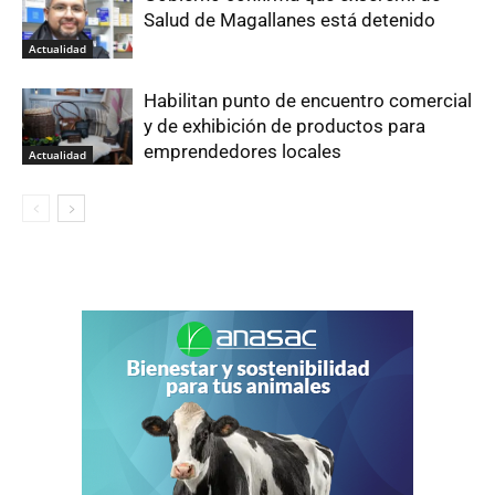
Salud de Magallanes está detenido
Actualidad
Habilitan punto de encuentro comercial
y de exhibición de productos para
emprendedores locales
Actualidad