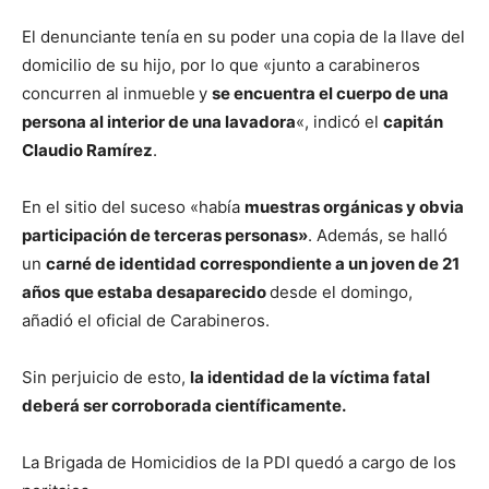
El denunciante tenía en su poder una copia de la llave del
domicilio de su hijo, por lo que «junto a carabineros
concurren al inmueble
y
se encuentra el cuerpo de una
persona al interior de una lavadora
«, indicó el
capitán
Claudio Ramírez
.
En el sitio del suceso «había
muestras orgánicas y obvia
participación de terceras personas»
. Además, se halló
un
carné de identidad correspondiente a un joven de 21
años
que estaba desaparecido
desde el domingo,
añadió el oficial de Carabineros.
Sin perjuicio de esto,
la identidad de la víctima fatal
deberá ser corroborada científicamente.
La Brigada de Homicidios de la PDI quedó a cargo de los