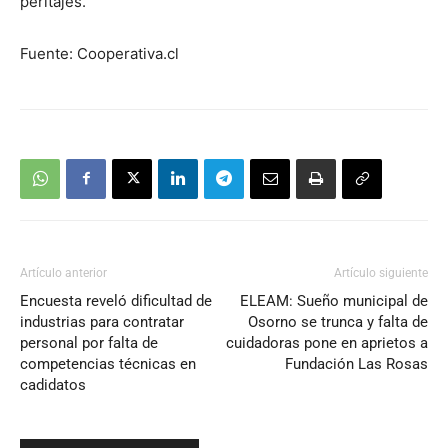
peritajes.
Fuente: Cooperativa.cl
Artículo anterior
Artículo siguiente
Encuesta reveló dificultad de
ELEAM: Sueño municipal de
industrias para contratar
Osorno se trunca y falta de
personal por falta de
cuidadoras pone en aprietos a
competencias técnicas en
Fundación Las Rosas
cadidatos