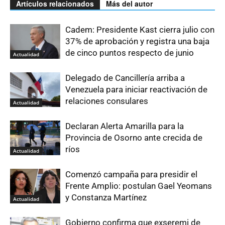
Artículos relacionados
Más del autor
Cadem: Presidente Kast cierra julio con
37% de aprobación y registra una baja
de cinco puntos respecto de junio
Actualidad
Delegado de Cancillería arriba a
Venezuela para iniciar reactivación de
relaciones consulares
Actualidad
Declaran Alerta Amarilla para la
Provincia de Osorno ante crecida de
ríos
Actualidad
Comenzó campaña para presidir el
Frente Amplio: postulan Gael Yeomans
y Constanza Martínez
Actualidad
Gobierno confirma que exseremi de