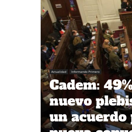
Actualidad
Informando Primero
Cadem: 49% 
nuevo plebis
un acuerdo 