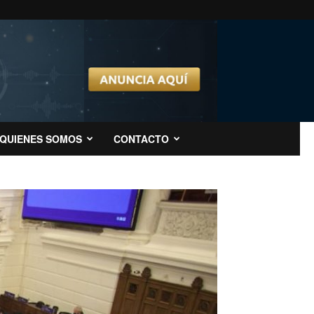
QUIENES SOMOS
CONTACTO