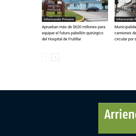
Informando Primero
Informando 
Aprueban más de $620 millones para
Municipalida
equipar el futuro pabellón quirúrgico
camiones de 
del Hospital de Frutillar
circular por