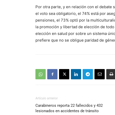
Por otra parte, y en relación con el debate 
el voto sea obligatorio, el 74% está por ase
pensiones, el 73% optó por la multicultural
la promoción y libertad de elección de todo 
elección en salud por sobre un sistema úni
prefiere que no se obligue paridad de géner
Artículo anterior
Carabineros reporta 22 fallecidos y 432
lesionados en accidentes de tránsito