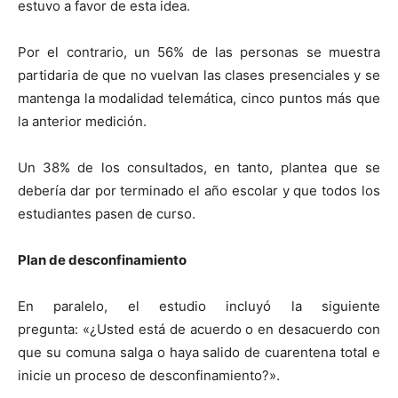
estuvo a favor de esta idea.
Por el contrario, un 56% de las personas se muestra
partidaria de que no vuelvan las clases presenciales y se
mantenga la modalidad telemática, cinco puntos más que
la anterior medición.
Un 38% de los consultados, en tanto, plantea que se
debería dar por terminado el año escolar y que todos los
estudiantes pasen de curso.
Plan de desconfinamiento
En paralelo, el estudio incluyó la siguiente
pregunta: «¿Usted está de acuerdo o en desacuerdo con
que su comuna salga o haya salido de cuarentena total e
inicie un proceso de desconfinamiento?».