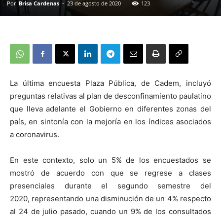
Por
Brisa Cardenas
-
23 de agosto de 2020
123
La última encuesta Plaza Pública, de Cadem, incluyó
preguntas relativas al plan de desconfinamiento paulatino
que lleva adelante el Gobierno en diferentes zonas del
país, en sintonía con la mejoría en los índices asociados
a coronavirus.
En este contexto, solo un 5% de los encuestados se
mostró de acuerdo con que se regrese a clases
presenciales durante el segundo semestre del
2020, representando una disminución de un 4% respecto
al 24 de julio pasado, cuando un 9% de los consultados