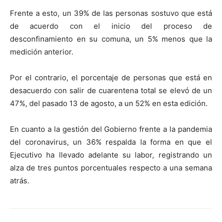
Frente a esto, un 39% de las personas sostuvo que está
de acuerdo con el inicio del proceso de
desconfinamiento en su comuna, un 5% menos que la
medición anterior.
Por el contrario, el porcentaje de personas que está en
desacuerdo con salir de cuarentena total se elevó de un
47%, del pasado 13 de agosto, a un 52% en esta edición.
En cuanto a la gestión del Gobierno frente a la pandemia
del coronavirus, un 36% respalda la forma en que el
Ejecutivo ha llevado adelante su labor, registrando un
alza de tres puntos porcentuales respecto a una semana
atrás.