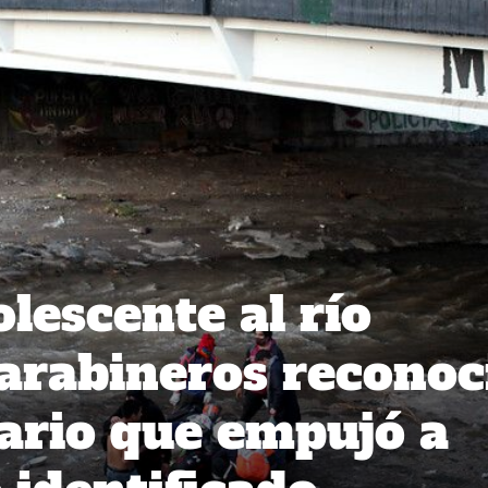
lescente al río
arabineros reconoc
ario que empujó a