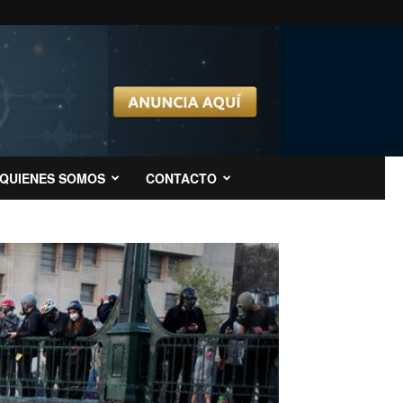
QUIENES SOMOS
CONTACTO