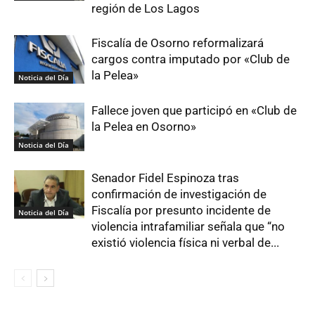
región de Los Lagos
Fiscalía de Osorno reformalizará
cargos contra imputado por «Club de
la Pelea»
Noticia del Día
Fallece joven que participó en «Club de
la Pelea en Osorno»
Noticia del Día
Senador Fidel Espinoza tras
confirmación de investigación de
Fiscalía por presunto incidente de
Noticia del Día
violencia intrafamiliar señala que “no
existió violencia física ni verbal de...