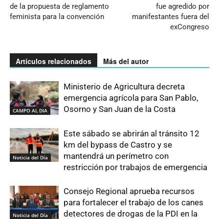
de la propuesta de reglamento
fue agredido por
feminista para la convención
manifestantes fuera del
exCongreso
Artículos relacionados
Más del autor
Ministerio de Agricultura decreta
emergencia agrícola para San Pablo,
Osorno y San Juan de la Costa
CAMPO AL DIA
Este sábado se abrirán al tránsito 12
km del bypass de Castro y se
mantendrá un perímetro con
Noticia del Día
restricción por trabajos de emergencia
Consejo Regional aprueba recursos
para fortalecer el trabajo de los canes
detectores de drogas de la PDI en la
Noticia del Día