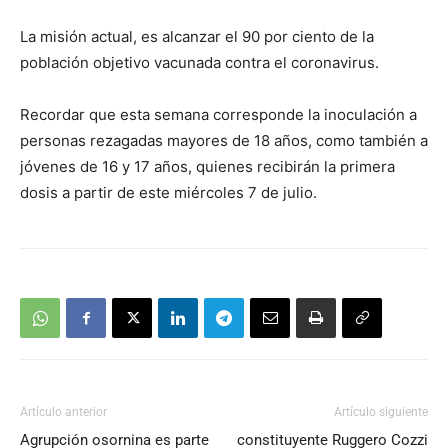
La misión actual, es alcanzar el 90 por ciento de la
población objetivo vacunada contra el coronavirus.
Recordar que esta semana corresponde la inoculación a
personas rezagadas mayores de 18 años, como también a
jóvenes de 16 y 17 años, quienes recibirán la primera
dosis a partir de este miércoles 7 de julio.
Artículo anterior
Artículo siguiente
Agrupción osornina es parte
constituyente Ruggero Cozzi