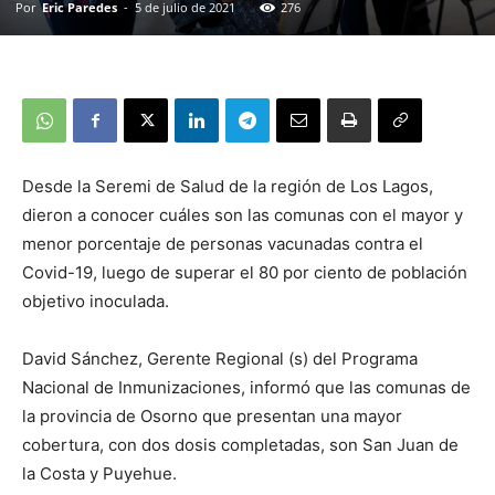
Por
Eric Paredes
-
5 de julio de 2021
276
Desde la Seremi de Salud de la región de Los Lagos,
dieron a conocer cuáles son las comunas con el mayor y
menor porcentaje de personas vacunadas contra el
Covid-19, luego de superar el 80 por ciento de población
objetivo inoculada.
David Sánchez, Gerente Regional (s) del Programa
Nacional de Inmunizaciones, informó que las comunas de
la provincia de Osorno que presentan una mayor
cobertura, con dos dosis completadas, son San Juan de
la Costa y Puyehue.