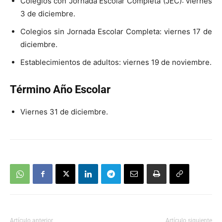
Colegios con Jornada Escolar Completa (JEC): viernes
3 de diciembre.
Colegios sin Jornada Escolar Completa: viernes 17 de
diciembre.
Establecimientos de adultos: viernes 19 de noviembre.
Término Año Escolar
Viernes 31 de diciembre.
Artículo anterior
Artículo siguiente