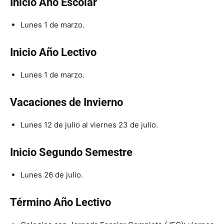
Inicio Año Escolar
Lunes 1 de marzo.
Inicio Año Lectivo
Lunes 1 de marzo.
Vacaciones de Invierno
Lunes 12 de julio al viernes 23 de julio.
Inicio Segundo Semestre
Lunes 26 de julio.
Término Año Lectivo