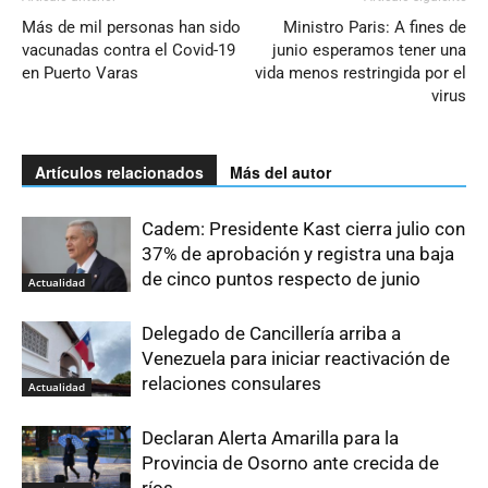
Más de mil personas han sido
Ministro Paris: A fines de
vacunadas contra el Covid-19
junio esperamos tener una
en Puerto Varas
vida menos restringida por el
virus
Artículos relacionados
Más del autor
Cadem: Presidente Kast cierra julio con
37% de aprobación y registra una baja
de cinco puntos respecto de junio
Actualidad
Delegado de Cancillería arriba a
Venezuela para iniciar reactivación de
relaciones consulares
Actualidad
Declaran Alerta Amarilla para la
Provincia de Osorno ante crecida de