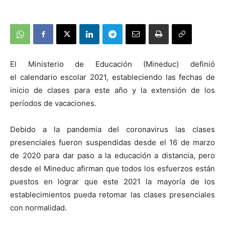
El Ministerio de Educación (Mineduc) definió
el calendario escolar 2021, estableciendo las fechas de
inicio de clases para este año y la extensión de los
períodos de vacaciones.
Debido a la pandemia del coronavirus las clases
presenciales fueron suspendidas desde el 16 de marzo
de 2020 para dar paso a la educación a distancia, pero
desde el Mineduc afirman que todos los esfuerzos están
puestos en lograr que este 2021 la mayoría de los
establecimientos pueda retomar las clases presenciales
con normalidad.