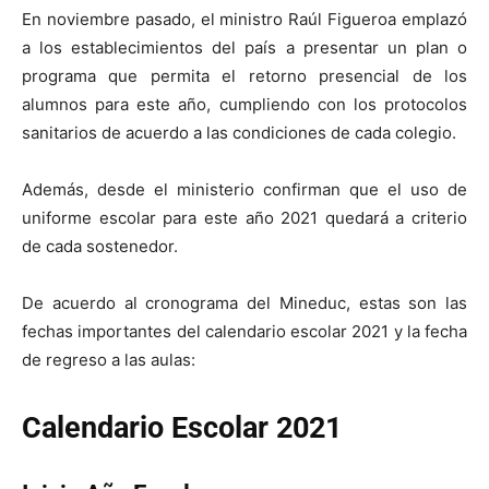
En noviembre pasado, el ministro Raúl Figueroa emplazó
a los establecimientos del país a presentar un plan o
programa que permita el retorno presencial de los
alumnos para este año, cumpliendo con los protocolos
sanitarios de acuerdo a las condiciones de cada colegio.
Además, desde el ministerio confirman que el uso de
uniforme escolar para este año 2021 quedará a criterio
de cada sostenedor.
De acuerdo al cronograma del Mineduc, estas son las
fechas importantes del calendario escolar 2021 y la fecha
de regreso a las aulas:
Calendario Escolar 2021