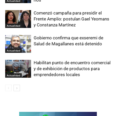
ríos
Actualidad
Comenzó campaña para presidir el
Frente Amplio: postulan Gael Yeomans
y Constanza Martínez
Actualidad
Gobierno confirma que exseremi de
Salud de Magallanes está detenido
Actualidad
Habilitan punto de encuentro comercial
y de exhibición de productos para
emprendedores locales
Actualidad