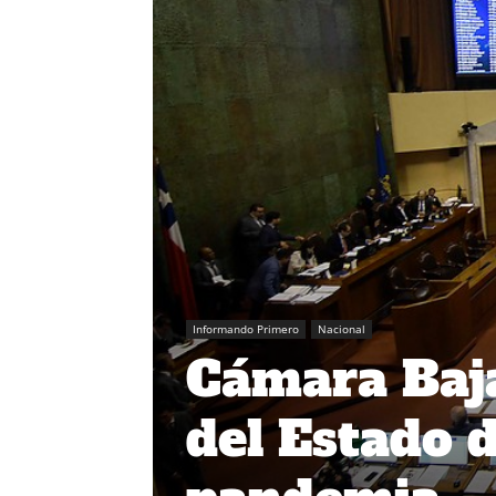
Informando Primero
Nacional
Cámara Baja
del Estado d