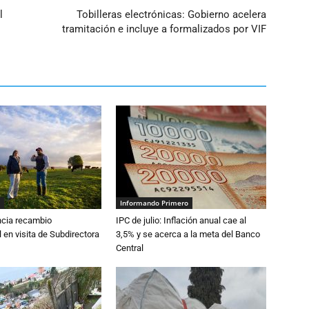
l
Tobilleras electrónicas: Gobierno acelera
tramitación e incluye a formalizados por VIF
Informando Primero
cia recambio
IPC de julio: Inflación anual cae al
 en visita de Subdirectora
3,5% y se acerca a la meta del Banco
Central