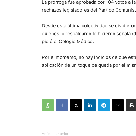
La prórroga fue aprobada por 104 votos a fa
rechazos legisladores del Partido Comunista
Desde esta última colectividad se dividieron
quienes lo respaldaron lo hicieron señaland
pidió el Colegio Médico.
Por el momento, no hay indicios de que est
aplicación de un toque de queda por el mis
Artículo anterior