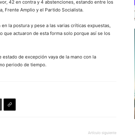
vor, 42 en contra y 4 abstenciones, estando entre los
, Frente Amplio y el Partido Socialista.
 en la postura y pese a las varias críticas expuestas,
o que actuaron de esta forma solo porque así se los
e estado de excepción vaya de la mano con la
mo periodo de tiempo.
Artículo siguiente