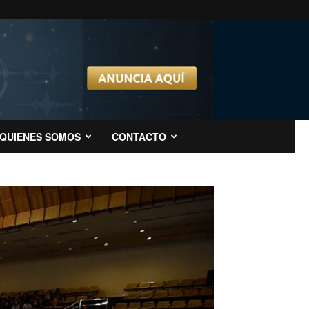
QUIENES SOMOS
CONTACTO