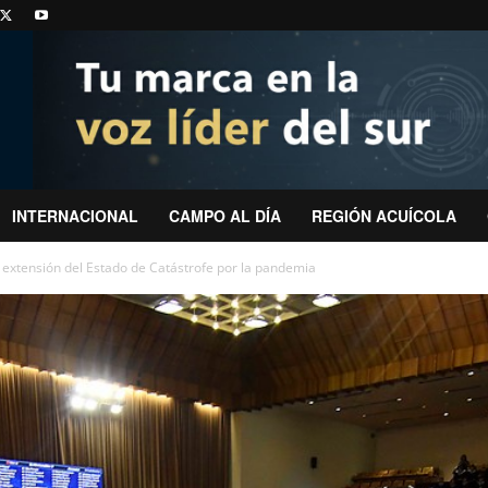
INTERNACIONAL
CAMPO AL DÍA
REGIÓN ACUÍCOLA
extensión del Estado de Catástrofe por la pandemia