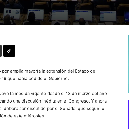
por amplia mayoría la extensión del Estado de
-19 que había pedido el Gobierno.
nueve la medida vigente desde el 18 de marzo del año
ficando una discusión inédita en el Congreso. Y ahora,
s, deberá ser discutido por el Senado, que según lo
sión de este miércoles.