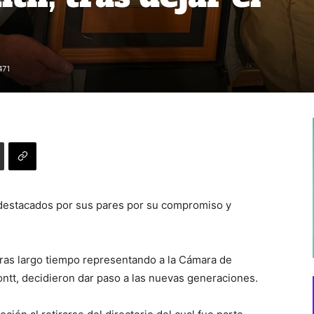
471
destacados por sus pares por su compromiso y
ras largo tiempo representando a la Cámara de
ntt, decidieron dar paso a las nuevas generaciones.