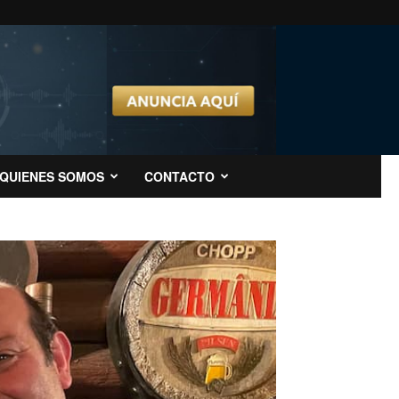
QUIENES SOMOS
CONTACTO