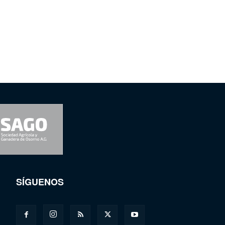
SÍGUENOS