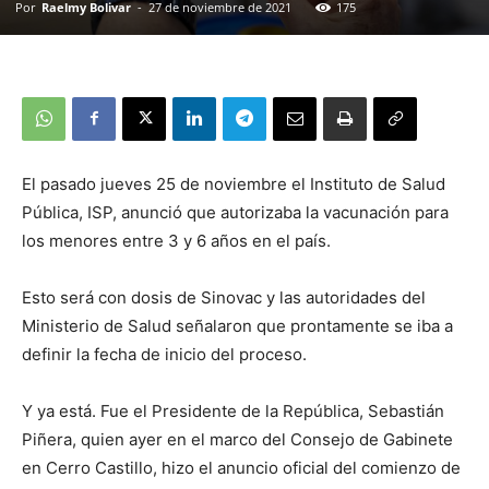
Por
Raelmy Bolivar
-
27 de noviembre de 2021
175
El pasado jueves 25 de noviembre el Instituto de Salud
Pública, ISP, anunció que autorizaba la vacunación para
los menores entre 3 y 6 años en el país.
Esto será con dosis de Sinovac y las autoridades del
Ministerio de Salud señalaron que prontamente se iba a
definir la fecha de inicio del proceso.
Y ya está. Fue el Presidente de la República, Sebastián
Piñera, quien ayer en el marco del Consejo de Gabinete
en Cerro Castillo, hizo el anuncio oficial del comienzo de