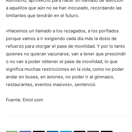
Asimismo, aprovechó para hacer un llamado de atención
a aquellos que aún no se han inoculado, recordando las
limitantes que tendrán en el futuro.
«Hacemos un llamado a los rezagados, a los porfiados
porque vamos a ir exigiendo cada día más la dosis de
refuerzo para otorgar el pase de movilidad. Y por lo tanto
quienes no quieran vacunarse, van a tener que prescindir
o no van a poder obtener el pase de movilidad, lo que
significa muchas restricciones en la vida, como no poder
andar en buses, en aviones, no poder ir al gimnasio,
restaurantes, eventos masivos», sentenció.
Fuente: Emol.com