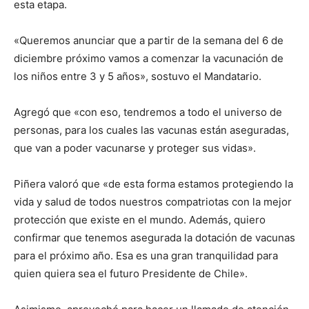
esta etapa.
«Queremos anunciar que a partir de la semana del 6 de
diciembre próximo vamos a comenzar la vacunación de
los niños entre 3 y 5 años», sostuvo el Mandatario.
Agregó que «con eso, tendremos a todo el universo de
personas, para los cuales las vacunas están aseguradas,
que van a poder vacunarse y proteger sus vidas».
Piñera valoró que «de esta forma estamos protegiendo la
vida y salud de todos nuestros compatriotas con la mejor
protección que existe en el mundo. Además, quiero
confirmar que tenemos asegurada la dotación de vacunas
para el próximo año. Esa es una gran tranquilidad para
quien quiera sea el futuro Presidente de Chile».