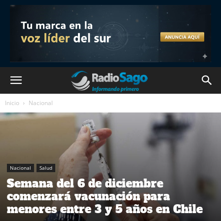
Inicio
Nacional
Nacional
Salud
Semana del 6 de diciembre
comenzará vacunación para
menores entre 3 y 5 años en Chile