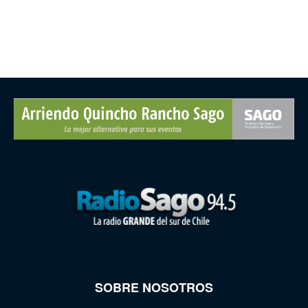
SOBRE NOSOTROS