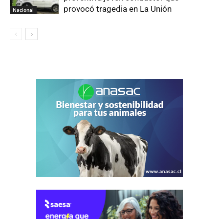
provocó tragedia en La Unión
Nacional