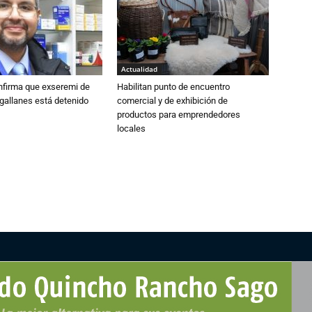
Actualidad
nfirma que exseremi de
Habilitan punto de encuentro
gallanes está detenido
comercial y de exhibición de
productos para emprendedores
locales