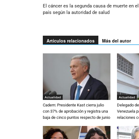
El cáncer es la segunda causa de muerte en el
país según la autoridad de salud
Artículos relacionados
Más del autor
Actualidad
Actualidad
Cadem: Presidente Kast cierra julio
Delegado de 
con 37% de aprobación y registra una
Venezuela pa
baja de cinco puntos respecto de junio
relaciones 