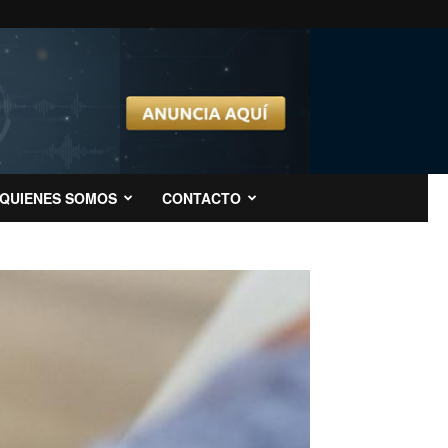
QUIENES SOMOS
CONTACTO