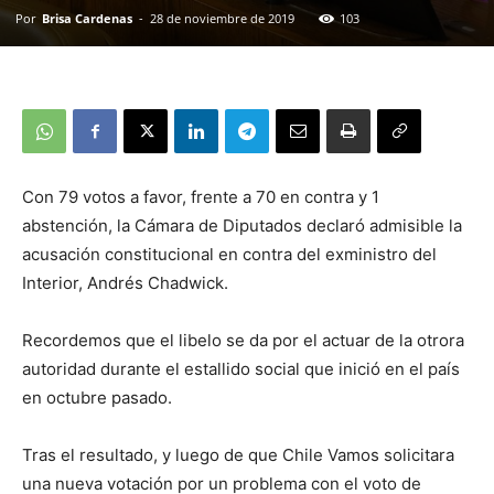
Por
Brisa Cardenas
-
28 de noviembre de 2019
103
Con 79 votos a favor, frente a 70 en contra y 1
abstención, la Cámara de Diputados declaró admisible la
acusación constitucional en contra del exministro del
Interior, Andrés Chadwick.
Recordemos que el libelo se da por el actuar de la otrora
autoridad durante el estallido social que inició en el país
en octubre pasado.
Tras el resultado, y luego de que Chile Vamos solicitara
una nueva votación por un problema con el voto de