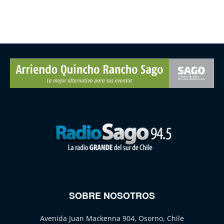
SOBRE NOSOTROS
Avenida Juan Mackenna 904, Osorno, Chile