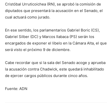
Cristóbal Urruticoichea (RN), se aprobó la comisión de
diputados que presentará la acusación en el Senado, el
cual actuará como jurado.
En ese sentido, los parlamentarios Gabriel Boric (CS),
Gabriel Silber (DC) y Marcos Ilabaca (PS) serán los
encargados de exponer el libelo en la Cámara Alta, el que
será visto el próximo 9 de diciembre.
Cabe recordar que si la sala del Senado acoge y aprueba
la acusación contra Chadwick, este quedará inhabilitado
de ejercer cargos públicos durante cinco años.
Fuente: ADN