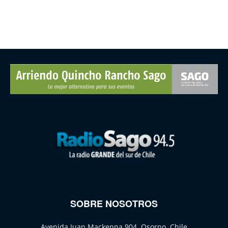
SOBRE NOSOTROS
Avenida Juan Mackenna 904, Osorno, Chile