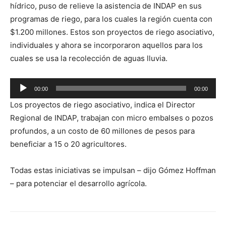
hídrico, puso de relieve la asistencia de INDAP en sus
audio
programas de riego, para los cuales la región cuenta con
$1.200 millones. Estos son proyectos de riego asociativo,
individuales y ahora se incorporaron aquellos para los
cuales se usa la recolección de aguas lluvia.
Reproductor
00:00
00:00
de
Los proyectos de riego asociativo, indica el Director
audio
Regional de INDAP, trabajan con micro embalses o pozos
profundos, a un costo de 60 millones de pesos para
beneficiar a 15 o 20 agricultores.
Todas estas iniciativas se impulsan – dijo Gómez Hoffman
– para potenciar el desarrollo agrícola.