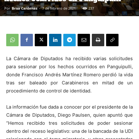
Por
Brisa Cardenas
-
7 de febrero de 2021
237
La Cámara de Diputados ha recibido varias solicitudes
para sesionar por los hechos ocurridos en Panguipulli,
donde Francisco Andrés Martínez Romero perdió la vida
tras ser baleado por Carabineros en mitad de un
procedimiento de control de identidad.
La información fue dada a conocer por el presidente de la
Cámara de Diputados, Diego Paulsen, quien apuntó que
“Hemos recibido tres solicitudes de poder sesionar
dentro del receso legislativo: una de la bancada de la UDI