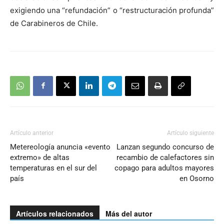
exigiendo una “refundación” o “restructuración profunda”
de Carabineros de Chile.
Artículo anterior
Artículo siguiente
Metereología anuncia «evento
Lanzan segundo concurso de
extremo» de altas
recambio de calefactores sin
temperaturas en el sur del
copago para adultos mayores
país
en Osorno
Artículos relacionados
Más del autor