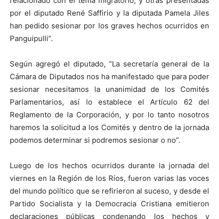
relacionado con el tema migratorio, y otras presentadas
por el diputado René Saffirio y la diputada Pamela Jiles
han pedido sesionar por los graves hechos ocurridos en
Panguipulli”.
Según agregó el diputado, “La secretaría general de la
Cámara de Diputados nos ha manifestado que para poder
sesionar necesitamos la unanimidad de los Comités
Parlamentarios, así lo establece el Artículo 62 del
Reglamento de la Corporación, y por lo tanto nosotros
haremos la solicitud a los Comités y dentro de la jornada
podemos determinar si podremos sesionar o no”.
Luego de los hechos ocurridos durante la jornada del
viernes en la Región de los Ríos, fueron varias las voces
del mundo político que se refirieron al suceso, y desde el
Partido Socialista y la Democracia Cristiana emitieron
declaraciones públicas condenando los hechos y