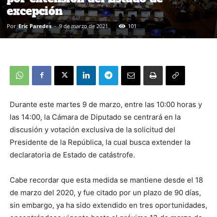
excepción
Por
Eric Paredes
-
9 de marzo de 2021
101
Durante este martes 9 de marzo, entre las 10:00 horas y
las 14:00, la Cámara de Diputado se centrará en la
discusión y votación exclusiva de la solicitud del
Presidente de la República, la cual busca extender la
declaratoria de Estado de catástrofe.
Cabe recordar que esta medida se mantiene desde el 18
de marzo del 2020, y fue citado por un plazo de 90 días,
sin embargo, ya ha sido extendido en tres oportunidades,