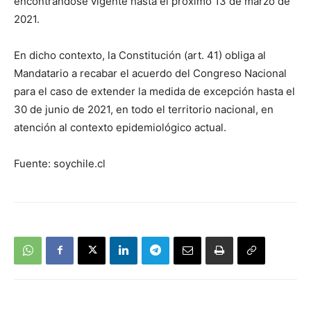
encontrándose vigente hasta el próximo 13 de marzo de
2021.
En dicho contexto, la Constitución (art. 41) obliga al
Mandatario a recabar el acuerdo del Congreso Nacional
para el caso de extender la medida de excepción hasta el
30 de junio de 2021, en todo el territorio nacional, en
atención al contexto epidemiológico actual.
Fuente: soychile.cl