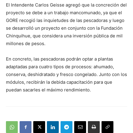
El Intendente Carlos Geisse agregó que la concreción del
proyecto se debe a un trabajo mancomunado, ya que el
GORE recogió las inquietudes de las pescadoras y luego
se desarrolló un proyecto en conjunto con la Fundación
Chinquihue, que considera una inversión pública de mil
millones de pesos.
En concreto, las pescadoras podrán optar a plantas
adaptadas para cuatro tipos de procesos: ahumado,
conserva, deshidratado y fresco congelado. Junto con los
módulos, recibirán la debida capacitación para que
puedan sacarles el máximo rendimiento.