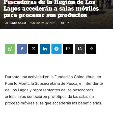
Pescadoras de la Región de Los
Lagos accederán a salas móviles
para procesar sus productos
Por
Radio SAGO
-
9 de marzo de 2021
375
Durante una actividad en la Fundación Chinquihue, en
Puerto Montt, la Subsecretaria de Pesca, el Intendente
de Los Lagos y representantes de las pescadoras
artesanales conocieron prototipos de las salas de
proceso móviles a las que accederán las beneficiarias.