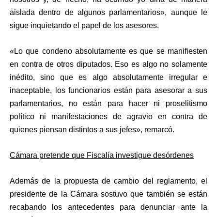
aislada dentro de algunos parlamentarios», aunque le
sigue inquietando el papel de los asesores.
«
Lo que condeno absolutamente es que se manifiesten
en contra de otros diputados
. Eso es algo no solamente
inédito, sino que es algo absolutamente irregular e
inaceptable, los funcionarios están para asesorar a sus
parlamentarios, no están para hacer ni proselitismo
político ni manifestaciones de agravio en contra de
quienes piensan distintos a sus jefes», remarcó.
Cámara pretende que Fiscalía investigue desórdenes
Además de la propuesta de cambio del reglamento, el
presidente de la Cámara sostuvo que también se están
recabando los antecedentes para
denunciar ante la