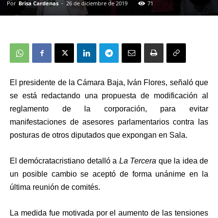
Por
Brisa Cardenas
-
26 de diciembre de 2019
71
El presidente de la Cámara Baja, Iván Flores, señaló que
se está redactando una propuesta de modificación al
reglamento de la corporación, para evitar
manifestaciones de asesores parlamentarios contra las
posturas de otros diputados que expongan en Sala.
El demócratacristiano detalló a
La Tercera
que la idea de
un posible cambio
se aceptó de forma unánime en la
última reunión de comités
.
La medida fue motivada por el aumento de las tensiones