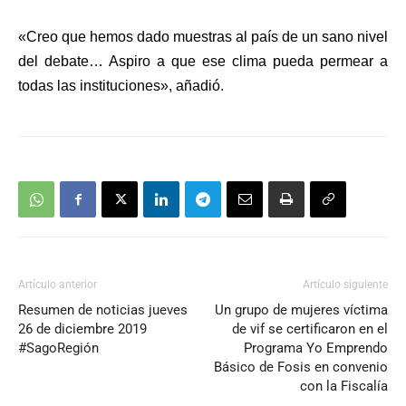
«Creo que
hemos dado muestras al país de un sano nivel
del debate
… Aspiro a que ese clima pueda permear a
todas las instituciones», añadió.
Artículo anterior
Artículo siguiente
Resumen de noticias jueves
Un grupo de mujeres víctima
26 de diciembre 2019
de vif se certificaron en el
#SagoRegión
Programa Yo Emprendo
Básico de Fosis en convenio
con la Fiscalía