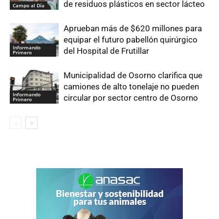
de residuos plásticos en sector lácteo
Campo al Día
Aprueban más de $620 millones para
equipar el futuro pabellón quirúrgico
Informando
del Hospital de Frutillar
Primero
Municipalidad de Osorno clarifica que
camiones de alto tonelaje no pueden
Informando
circular por sector centro de Osorno
Primero