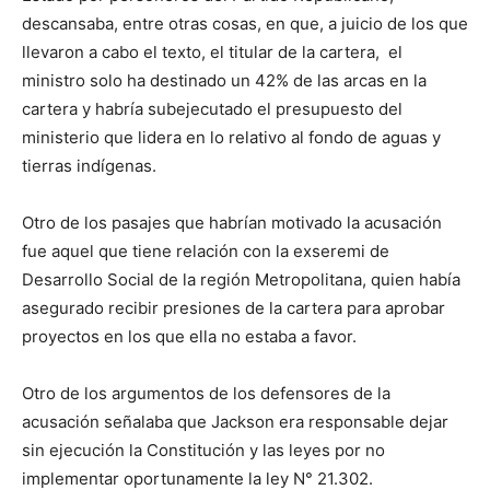
descansaba, entre otras cosas, en que, a juicio de los que
llevaron a cabo el texto, el titular de la cartera, el
ministro solo ha destinado un 42% de las arcas en la
cartera y habría subejecutado el presupuesto del
ministerio que lidera en lo relativo al fondo de aguas y
tierras indígenas.
Otro de los pasajes que habrían motivado la acusación
fue aquel que tiene relación con la exseremi de
Desarrollo Social de la región Metropolitana, quien había
asegurado recibir presiones de la cartera para aprobar
proyectos en los que ella no estaba a favor.
Otro de los argumentos de los defensores de la
acusación señalaba que Jackson era responsable dejar
sin ejecución la Constitución y las leyes por no
implementar oportunamente la ley N° 21.302.