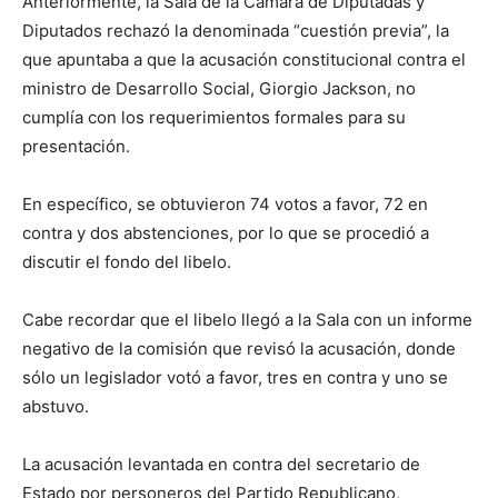
Anteriormente, la Sala de la Cámara de Diputadas y
Diputados rechazó la denominada “cuestión previa”, la
que apuntaba a que la acusación constitucional contra el
ministro de Desarrollo Social, Giorgio Jackson, no
cumplía con los requerimientos formales para su
presentación.
En específico, se obtuvieron 74 votos a favor, 72 en
contra y dos abstenciones, por lo que se procedió a
discutir el fondo del libelo.
Cabe recordar que el libelo llegó a la Sala con un informe
negativo de la comisión que revisó la acusación, donde
sólo un legislador votó a favor, tres en contra y uno se
abstuvo.
La acusación levantada en contra del secretario de
Estado por personeros del Partido Republicano,