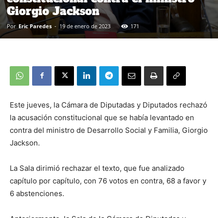
Giorgio Jackson
Por
Eric Paredes
-
19 de enero de 2023
171
Este jueves, la Cámara de Diputadas y Diputados rechazó
la acusación constitucional que se había levantado en
contra del ministro de Desarrollo Social y Familia, Giorgio
Jackson.
La Sala dirimió rechazar el texto, que fue analizado
capítulo por capítulo, con 76 votos en contra, 68 a favor y
6 abstenciones.