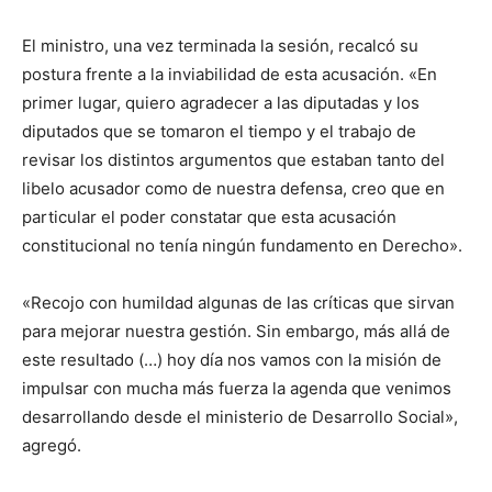
El ministro, una vez terminada la sesión, recalcó su
postura frente a la inviabilidad de esta acusación. «En
primer lugar, quiero agradecer a las diputadas y los
diputados que se tomaron el tiempo y el trabajo de
revisar los distintos argumentos que estaban tanto del
libelo acusador como de nuestra defensa, creo que en
particular el poder constatar que esta acusación
constitucional no tenía ningún fundamento en Derecho».
«Recojo con humildad algunas de las críticas que sirvan
para mejorar nuestra gestión. Sin embargo, más allá de
este resultado (…) hoy día nos vamos con la misión de
impulsar con mucha más fuerza la agenda que venimos
desarrollando desde el ministerio de Desarrollo Social»,
agregó.