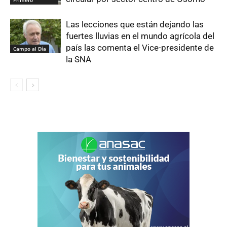
Primero
Las lecciones que están dejando las
fuertes lluvias en el mundo agrícola del
país las comenta el Vice-presidente de
Campo al Día
la SNA