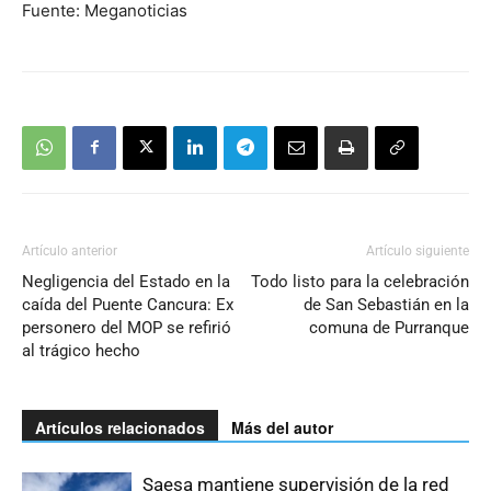
Fuente: Meganoticias
Artículo anterior
Artículo siguiente
Negligencia del Estado en la
Todo listo para la celebración
caída del Puente Cancura: Ex
de San Sebastián en la
personero del MOP se refirió
comuna de Purranque
al trágico hecho
Artículos relacionados
Más del autor
Saesa mantiene supervisión de la red