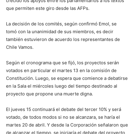
crecido los apoyos entre los parlamentarios a los textos
que permiten este giro desde las AFPs.
La decisión de los comités, según confirmó Emol, se
tomó con la unanimidad de sus miembros, es decir
también estuvieron de acuerdo los representantes de
Chile Vamos.
Según el cronograma que se fijó, los proyectos serán
votados en particular el martes 13 en la comisión de
Constitución. Luego, se espera que comience a debatirse
en la Sala el miércoles luego del tiempo destinado al
proyecto que propone una muerte digna.
El jueves 15 continuará el debate del tercer 10% y será
votado, de todos modos si no se alcanzara, se haría el
martes 20 de abril. Y desde la Corporación señalaron que
de alcanzar el tiempo, se iniciaría el debate del proyecto