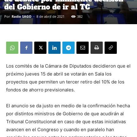
del Gobierno de ir al TC
Por
Radio SAGO
-
8 de abril de 2021
382
Los comités de la Cámara de Diputados decidieron que el
próximo jueves 15 de abril se votarán en Sala los
proyectos que permiten un tercer retiro del 10% de los
fondos de ahorro previsionales.
El anuncio se da justo en medio de la confirmación hecha
por distintos ministros de Gobierno de que acudirán al
Tribunal Constitucional en caso de que estas iniciativas
avancen en el Congreso y cuando en paralelo han