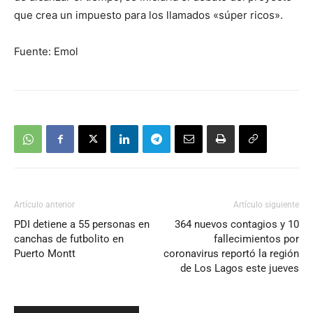
que crea un impuesto para los llamados «súper ricos».
Fuente: Emol
Artículo anterior
Artículo siguiente
PDI detiene a 55 personas en
364 nuevos contagios y 10
canchas de futbolito en
fallecimientos por
Puerto Montt
coronavirus reportó la región
de Los Lagos este jueves