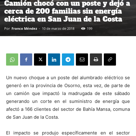
Camión chocó con un poste y dejó a
cerca de 200 familias sin energía
eléctrica en San Juan de la Costa
Por
Franco Méndez
-
10 de marzo de 2018
199
Un nuevo choque a un poste del alumbrado eléctrico se
generó en la provincia de Osorno, esta vez, de parte de
un camión que impactó la madrugada de este sábado
generando un corte en el suministro de energía que
afectó a 166 clientes del sector de Bahía Mansa, comuna
de San Juan de la Costa.
El impacto se produjo específicamente en el sector