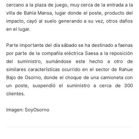
cercano a la plaza de juego, muy cerca de la entrada a la
villa de Bahía Mansa, lugar donde el poste, producto del
impacto, cayó al suelo generando a su vez, otros daños
en el lugar.
Parte importante del día sábado se ha destinado a faenas
por parte de la compañía eléctrica Saesa a la reposición
del suministro, sumándose este hecho a otro de
similares características ocurrido en el sector de Rahue
Bajo de Osorno, donde el choque de una camioneta con
un poste, suspendió el suministro a cerca de 300
clientes.
Imagen: SoyOsorno