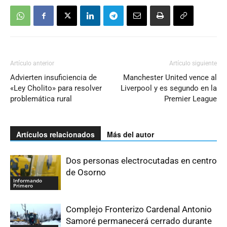
Artículo anterior
Artículo siguiente
Advierten insuficiencia de
Manchester United vence al
«Ley Cholito» para resolver
Liverpool y es segundo en la
problemática rural
Premier League
Artículos relacionados
Más del autor
Dos personas electrocutadas en centro
de Osorno
Informando
Primero
Complejo Fronterizo Cardenal Antonio
Samoré permanecerá cerrado durante