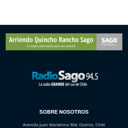
SOBRE NOSOTROS
Avenida Juan Mackenna 904, Osorno, Chile