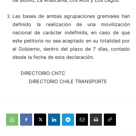
Las bases de ambas agrupaciones gremiales han
definido la realización de una movilización
nacional de carácter indefinida, en caso de que
este petitorio no sea aceptado en su totalidad por
el Gobierno, dentro del plazo de 7 días, contado
desde la fecha de esta declaración.
DIRECTORIO CNTC
DIRECTORIO CHILE TRANSPORTE