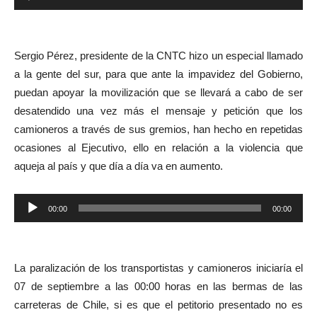
de
audio
Sergio Pérez, presidente de la CNTC hizo un especial llamado
a la gente del sur, para que ante la impavidez del Gobierno,
puedan apoyar la movilización que se llevará a cabo de ser
desatendido una vez más el mensaje y petición que los
camioneros a través de sus gremios, han hecho en repetidas
ocasiones al Ejecutivo, ello en relación a la violencia que
aqueja al país y que día a día va en aumento.
Reproductor
00:00
00:00
de
audio
La paralización de los transportistas y camioneros iniciaría el
07 de septiembre a las 00:00 horas en las bermas de las
carreteras de Chile, si es que el petitorio presentado no es