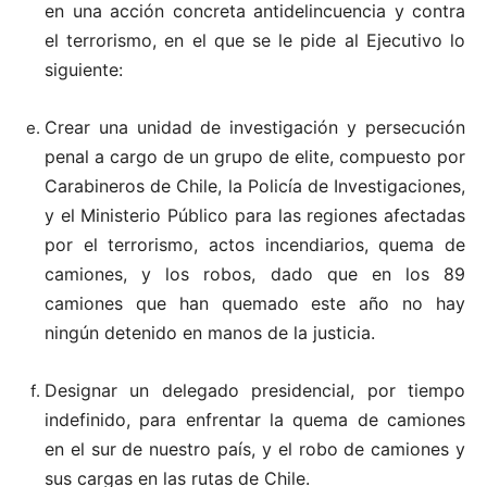
en una acción concreta antidelincuencia y contra
el terrorismo, en el que se le pide al Ejecutivo lo
siguiente:
Crear una unidad de investigación y persecución
penal a cargo de un grupo de elite, compuesto por
Carabineros de Chile, la Policía de Investigaciones,
y el Ministerio Público para las regiones afectadas
por el terrorismo, actos incendiarios, quema de
camiones, y los robos, dado que en los 89
camiones que han quemado este año no hay
ningún detenido en manos de la justicia.
Designar un delegado presidencial, por tiempo
indefinido, para enfrentar la quema de camiones
en el sur de nuestro país, y el robo de camiones y
sus cargas en las rutas de Chile.