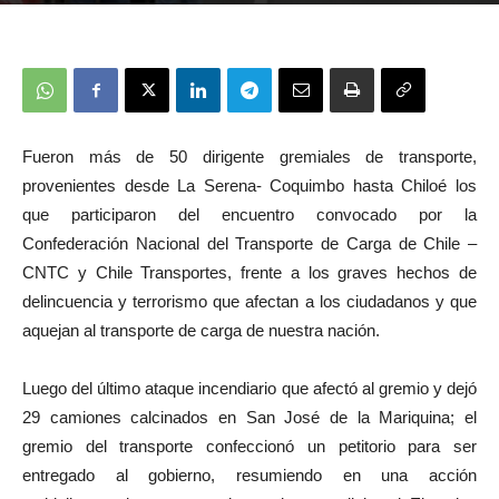
Fueron más de 50 dirigente gremiales de transporte,
provenientes desde La Serena- Coquimbo hasta Chiloé los
que participaron del encuentro convocado por la
Confederación Nacional del Transporte de Carga de Chile –
CNTC y Chile Transportes, frente a los graves hechos de
delincuencia y terrorismo que afectan a los ciudadanos y que
aquejan al transporte de carga de nuestra nación.
Luego del último ataque incendiario que afectó al gremio y dejó
29 camiones calcinados en San José de la Mariquina; el
gremio del transporte confeccionó un petitorio para ser
entregado al gobierno, resumiendo en una acción