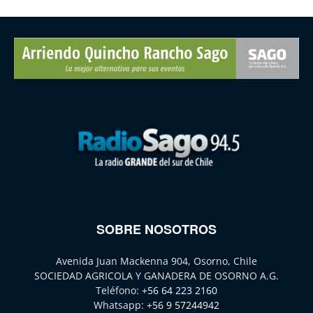
SOBRE NOSOTROS
Avenida Juan Mackenna 904, Osorno, Chile
SOCIEDAD AGRICOLA Y GANADERA DE OSORNO A.G.
Teléfono:
+56 64 223 2160
Whatsapp:
+56 9 57244942