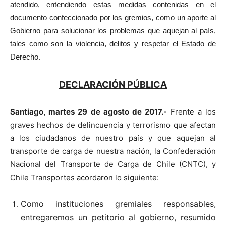
atendido, entendiendo estas medidas contenidas en el
documento confeccionado por los gremios, como un aporte al
Gobierno para solucionar los problemas que aquejan al país,
tales como son la violencia, delitos y respetar el Estado de
Derecho.
DECLARACIÓN PÚBLICA
Santiago, martes 29 de agosto de 2017.-
Frente a los
graves hechos de delincuencia y terrorismo que afectan
a los ciudadanos de nuestro país y que aquejan al
transporte de carga de nuestra nación, la Confederación
Nacional del Transporte de Carga de Chile (CNTC), y
Chile Transportes acordaron lo siguiente:
Como instituciones gremiales responsables,
entregaremos un petitorio al gobierno, resumido