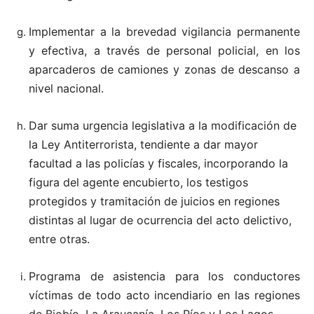
Implementar a la brevedad vigilancia permanente
y efectiva, a través de personal policial, en los
aparcaderos de camiones y zonas de descanso a
nivel nacional.
Dar suma urgencia legislativa a la modificación de
la Ley Antiterrorista, tendiente a dar mayor
facultad a las policías y fiscales, incorporando la
figura del agente encubierto, los testigos
protegidos y tramitación de juicios en regiones
distintas al lugar de ocurrencia del acto delictivo,
entre otras.
Programa de asistencia para los conductores
víctimas de todo acto incendiario en las regiones
de Biobío, La Araucanía, Los Ríos y Los Lagos.