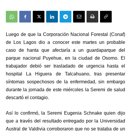
Luego de que la Corporación Nacional Forestal (Conaf)
de Los Lagos dio a conocer este martes un probable
caso de hanta que afectaría a un guardaparque
del
parque nacional Puyehue, en la ciudad de Osorno.
El
trabajador debió ser trasladado de urgencia hasta el
hospital La Higuera de Talcahuano, tras presentar
síntomas sospechosos de la enfermedad, sin embargo
durante la jornada de este miércoles la Seremi de salud
descartó el contagio.
Así lo confirmó, la Seremi Eugenia Schnake quien dijo
que a través del resultado entregado por la Universidad
Austral de Valdivia corroboraron que no se trataba de un