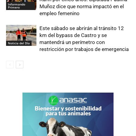
Informando
Muñoz dice que norma impactó en el
Primero
empleo femenino
Este sábado se abrirán al tránsito 12
km del bypass de Castro y se
mantendrá un perímetro con
Noticia del Día
restricción por trabajos de emergencia