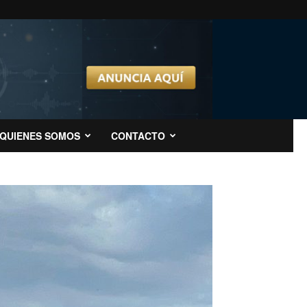
QUIENES SOMOS
CONTACTO