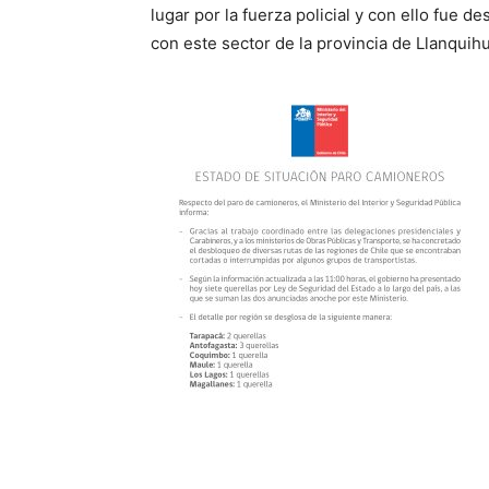
lugar por la fuerza policial y con ello fue d
con este sector de la provincia de Llanquih