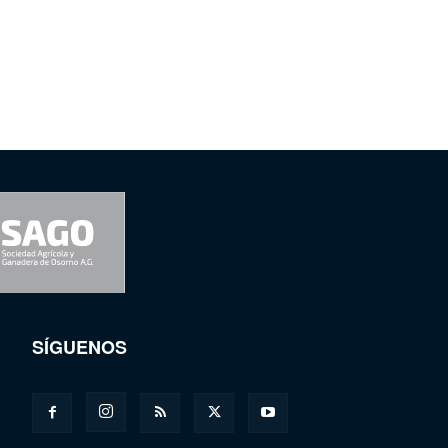
SÍGUENOS