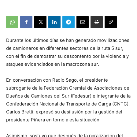
Durante los últimos días se han generado movilizaciones
de camioneros en diferentes sectores de la ruta 5 sur,
con el fin de demostrar su descontento por la violencia y
ataques evidenciados en la macrozona sur.
En conversación con Radio Sago, el presidente
subrogante de la Federación Gremial de Asociaciones de
Dueños de Camiones del Sur (Fedesur) e integrante de la
Confederación Nacional de Transporte de Carga (CNTC),
Carlos Bretti, expresó su desilusión por la gestión del
presidente Piñera en torno a esta situación.
Asimismo, sostuvo que después de la paralización del