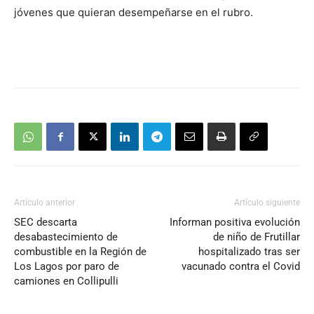
jóvenes que quieran desempeñarse en el rubro.
Artículo anterior
Artículo siguiente
SEC descarta
Informan positiva evolución
desabastecimiento de
de niño de Frutillar
combustible en la Región de
hospitalizado tras ser
Los Lagos por paro de
vacunado contra el Covid
camiones en Collipulli