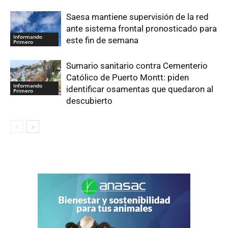
Saesa mantiene supervisión de la red
ante sistema frontal pronosticado para
Informando
este fin de semana
Primero
Sumario sanitario contra Cementerio
Católico de Puerto Montt: piden
Informando
identificar osamentas que quedaron al
Primero
descubierto