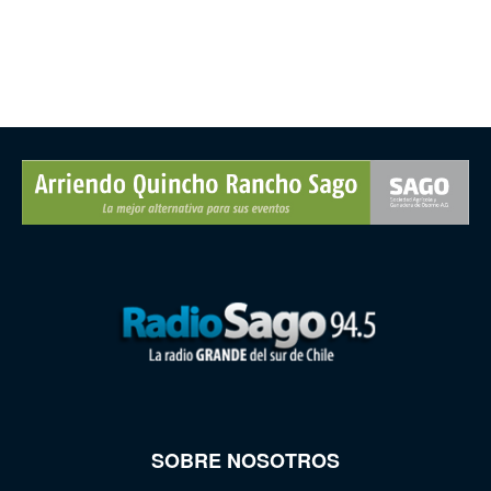
SOBRE NOSOTROS