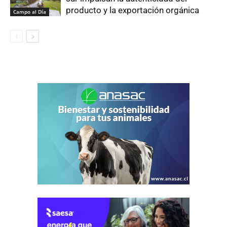
producto y la exportación orgánica
Campo al Día