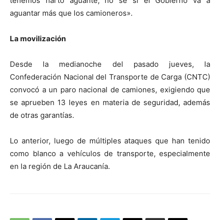
tenemos harto aguante, no sé si el Gobierno va a
aguantar más que los camioneros».
La movilización
Desde la medianoche del pasado jueves, la
Confederación Nacional del Transporte de Carga (CNTC)
convocó a un paro nacional de camiones, exigiendo que
se aprueben 13 leyes en materia de seguridad, además
de otras garantías.
Lo anterior, luego de múltiples ataques que han tenido
como blanco a vehículos de transporte, especialmente
en la región de La Araucanía.