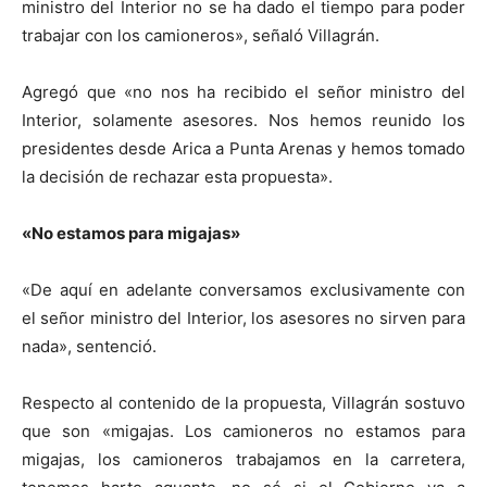
ministro del Interior no se ha dado el tiempo para poder
trabajar con los camioneros», señaló Villagrán.
Agregó que «no nos ha recibido el señor ministro del
Interior, solamente asesores. Nos hemos reunido los
presidentes desde Arica a Punta Arenas y hemos tomado
la decisión de rechazar esta propuesta».
«No estamos para migajas»
«De aquí en adelante conversamos exclusivamente con
el señor ministro del Interior, los asesores no sirven para
nada», sentenció.
Respecto al contenido de la propuesta, Villagrán sostuvo
que son «migajas. Los camioneros no estamos para
migajas, los camioneros trabajamos en la carretera,