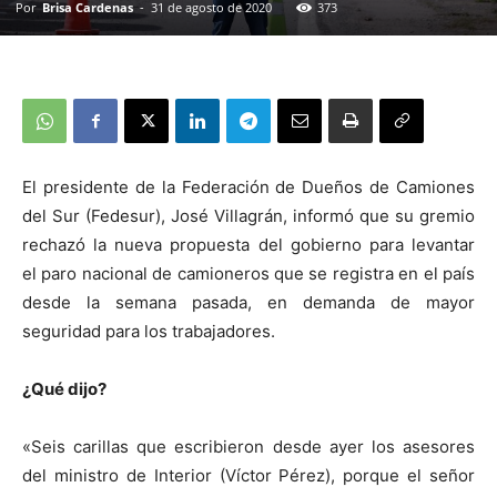
Por
Brisa Cardenas
-
31 de agosto de 2020
373
El presidente de la Federación de Dueños de Camiones
del Sur (Fedesur), José Villagrán, informó que su gremio
rechazó la nueva propuesta del gobierno para levantar
el paro nacional de camioneros que se registra en el país
desde la semana pasada, en demanda de mayor
seguridad para los trabajadores.
¿Qué dijo?
«Seis carillas que escribieron desde ayer los asesores
del ministro de Interior (Víctor Pérez), porque el señor