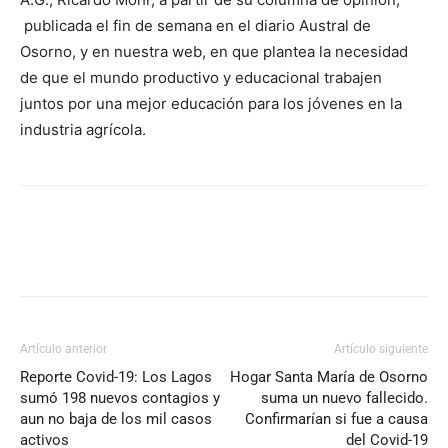
publicada el fin de semana en el diario Austral de
Osorno, y en nuestra web, en que plantea la necesidad
de que el mundo productivo y educacional trabajen
juntos por una mejor educación para los jóvenes en la
industria agrícola.
Artículo anterior
Artículo siguiente
Reporte Covid-19: Los Lagos
Hogar Santa María de Osorno
sumó 198 nuevos contagios y
suma un nuevo fallecido.
aun no baja de los mil casos
Confirmarían si fue a causa
activos
del Covid-19