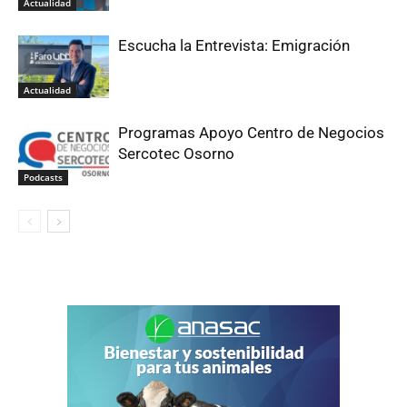
Actualidad
Escucha la Entrevista: Emigración
Actualidad
Programas Apoyo Centro de Negocios
Sercotec Osorno
Podcasts