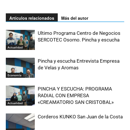
Artículos relacionados
Más del autor
Ultimo Programa Centro de Negocios
SERCOTEC Osorno. Pincha y escucha
Actualidad
Pincha y escucha Entrevista Empresa
de Velas y Aromas
Economía
PINCHA Y ESCUCHA: PROGRAMA
RADIAL CON EMPRESA
«CREAMATORIO SAN CRISTOBAL»
Actualidad
Corderos KUNKO San Juan de la Costa