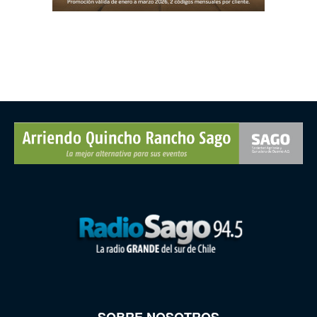
SOBRE NOSOTROS