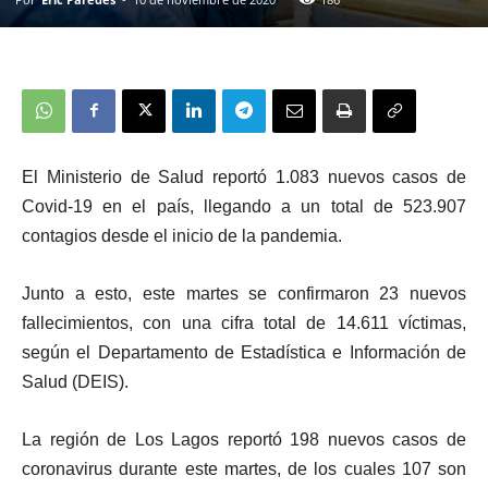
El Ministerio de Salud reportó 1.083 nuevos casos de
Covid-19 en el país, llegando a un total de 523.907
contagios desde el inicio de la pandemia.
Junto a esto, este martes se confirmaron 23 nuevos
fallecimientos, con una cifra total de 14.611 víctimas,
según el Departamento de Estadística e Información de
Salud (DEIS).
La región de Los Lagos reportó 198 nuevos casos de
coronavirus durante este martes, de los cuales 107 son