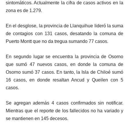
sintomáticos. Actualmente la cifra de casos activos en la
zona es de 1.279.
En el desglose, la provincia de Llanquihue lideró la suma
de contagios con 131 casos, desatando la comuna de
Puerto Montt que no da tregua sumando 77 casos.
En segundo lugar se encuentra la provincia de Osorno
que sumó 47 nuevos casos, en donde la comuna de
Osorno sumó 37 casos. En tanto, la Isla de Chiloé sumó
16 casos, en donde resaltan Ancud y Queilen con 5
casos.
Se agregan además 4 casos confirmados sin notificar.
Mientras que el reporte de los fallecidos no ha variado y
se mantienen en 145 decesos.