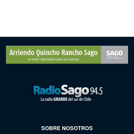
SOBRE NOSOTROS