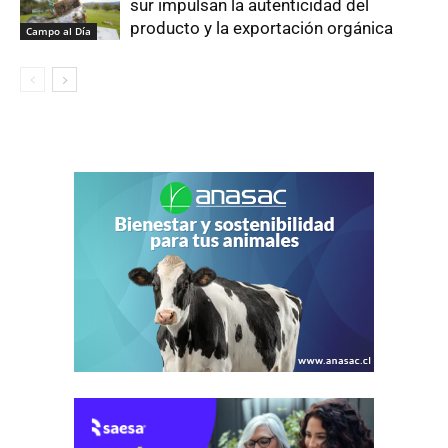
sur impulsan la autenticidad del
producto y la exportación orgánica
Campo al Día