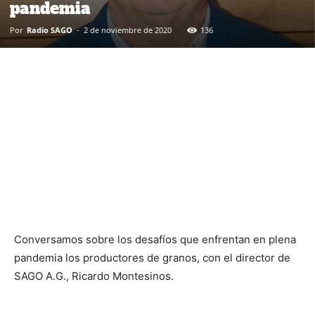
pandemia
Por
Radio SAGO
-
2 de noviembre de 2020
136
Conversamos sobre los desafíos que enfrentan en plena
pandemia los productores de granos, con el director de
SAGO A.G., Ricardo Montesinos.