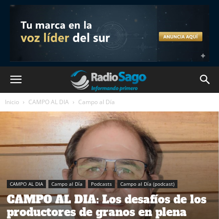
Inicio
CAMPO AL DIA
Campo al Día
CAMPO AL DIA
Campo al Día
Podcasts
Campo al Día (podcast)
CAMPO AL DIA: Los desafíos de los
productores de granos en plena