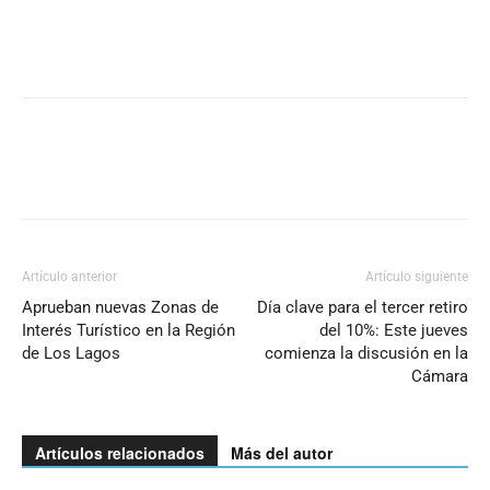
Artículo anterior
Artículo siguiente
Aprueban nuevas Zonas de
Día clave para el tercer retiro
Interés Turístico en la Región
del 10%: Este jueves
de Los Lagos
comienza la discusión en la
Cámara
Artículos relacionados
Más del autor