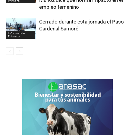
Primero
empleo femenino
Cerrado durante esta jornada el Paso
Cardenal Samoré
Informando
Primero