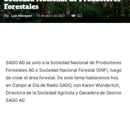
Forestales
Por
Luis Márquez
-
15 de abril de 2021
322
SAGO AG se unió a la Sociedad Nacional de Productores
Forestales AG o Sociedad Nacional Forestal (SNF), luego
de crear el área forestal. De este tema hablaremos hoy
en Campo al Día de Radio SAGO, con Karen Wunderlich,
Directora de la Sociedad Agrícola y Ganadera de Osorno
SAGO AG