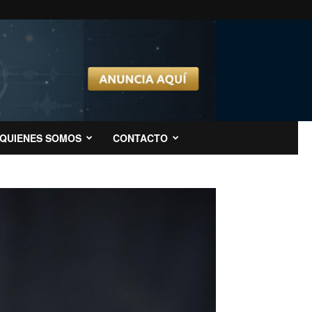
QUIENES SOMOS
CONTACTO