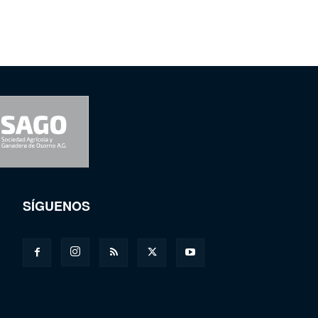
SÍGUENOS