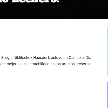
 Sergio Niklitschek Hausdorf, estuvo en Campo al Dia
e mejora la sustentabilidad en los predios lecheros.