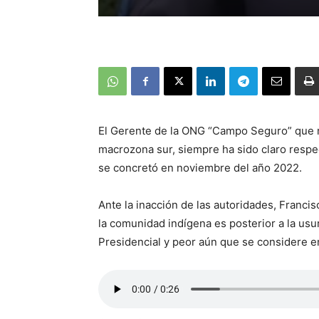
El Gerente de la ONG “Campo Seguro” que re
macrozona sur, siempre ha sido claro respe
se concretó en noviembre del año 2022.
Ante la inacción de las autoridades, Franc
la comunidad indígena es posterior a la usur
Presidencial y peor aún que se considere e