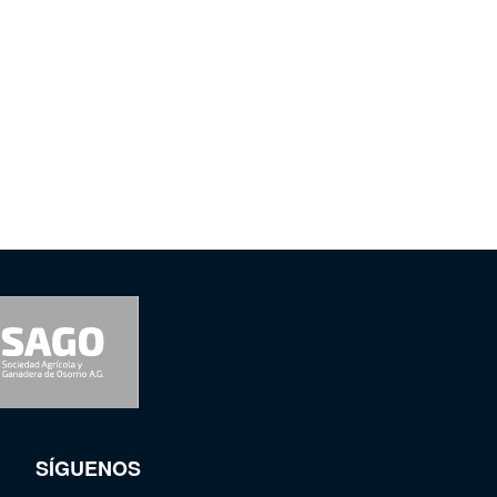
SÍGUENOS