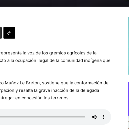
presenta la voz de los gremios agrícolas de la
cto a la ocupación ilegal de la comunidad indígena que
isco Muñoz Le Bretón, sostiene que la conformación de
pación y resalta la grave inacción de la delegada
ntregar en concesión los terrenos.