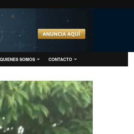
QUIENES SOMOS
CONTACTO