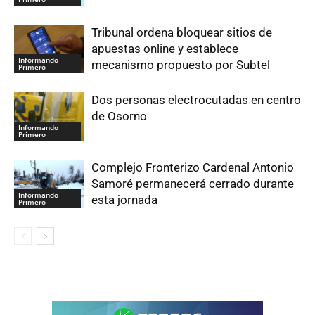
Tribunal ordena bloquear sitios de
apuestas online y establece
Informando
mecanismo propuesto por Subtel
Primero
Dos personas electrocutadas en centro
de Osorno
Informando
Primero
Complejo Fronterizo Cardenal Antonio
Samoré permanecerá cerrado durante
Informando
esta jornada
Primero