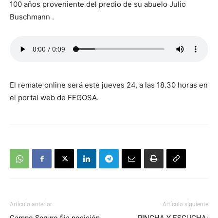
100 años proveniente del predio de su abuelo Julio
Buschmann .
El remate online será este jueves 24, a las 18.30 horas en
el portal web de FEGOSA.
Artículo anterior
Artículo siguiente