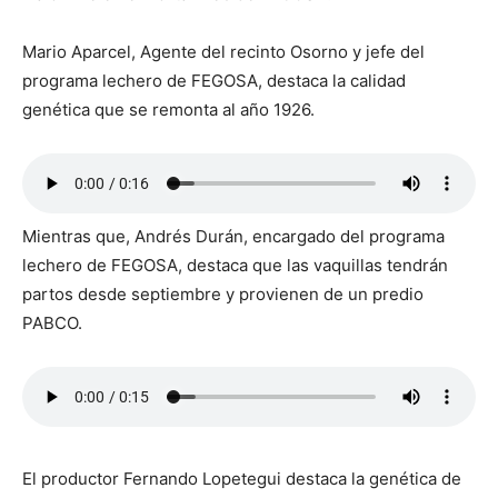
Mario Aparcel, Agente del recinto Osorno y jefe del
programa lechero de FEGOSA, destaca la calidad
genética que se remonta al año 1926.
Mientras que, Andrés Durán, encargado del programa
lechero de FEGOSA, destaca que las vaquillas tendrán
partos desde septiembre y provienen de un predio
PABCO.
El productor Fernando Lopetegui destaca la genética de