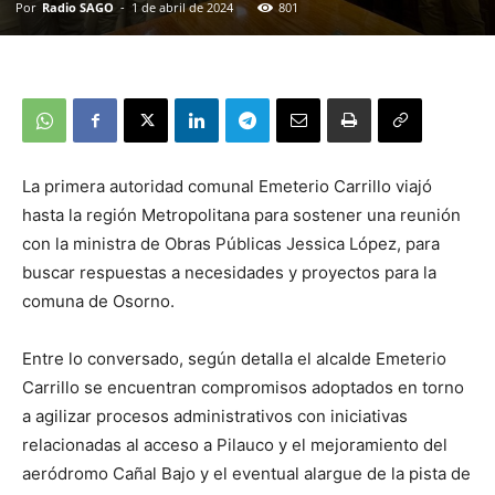
Por
Radio SAGO
-
1 de abril de 2024
801
La primera autoridad comunal Emeterio Carrillo viajó
hasta la región Metropolitana para sostener una reunión
con la ministra de Obras Públicas Jessica López, para
buscar respuestas a necesidades y proyectos para la
comuna de Osorno.
Entre lo conversado, según detalla el alcalde Emeterio
Carrillo se encuentran compromisos adoptados en torno
a agilizar procesos administrativos con iniciativas
relacionadas al acceso a Pilauco y el mejoramiento del
aeródromo Cañal Bajo y el eventual alargue de la pista de