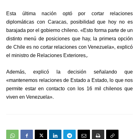
Esta última nación optó por cortar relaciones
diplomáticas con Caracas, posibilidad que hoy no es
barajada por el gobierno chileno. «Esto forma parte de un
distinto menú de posiciones que hay, la primera opción
de Chile es no cortar relaciones con Venezuela», explicó
el ministro de Relaciones Exteriores,.
Además, explicó la decisión señalando que
«mantenemos relaciones de Estado a Estado, lo que nos
permite estar en contacto con los 16 mil chilenos que
viven en Venezuela».