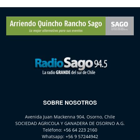
SOBRE NOSOTROS
Avenida Juan Mackenna 904, Osorno, Chile
SOCIEDAD AGRICOLA Y GANADERA DE OSORNO A.G.
Teléfono:
+56 64 223 2160
Whatsapp:
+56 9 57244942