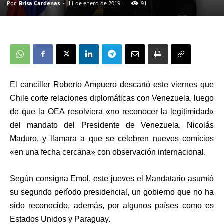
Por
Brisa Cardenas
-
11 de enero de 2019
91
El canciller Roberto Ampuero descartó este viernes que
Chile corte relaciones diplomáticas con Venezuela, luego
de que la OEA resolviera «no reconocer la legitimidad»
del mandato del Presidente de Venezuela, Nicolás
Maduro, y llamara a que se celebren nuevos comicios
«en una fecha cercana» con observación internacional.
Según consigna Emol, este jueves el Mandatario asumió
su segundo período presidencial, un gobierno que no ha
sido reconocido, además, por algunos países como es
Estados Unidos y Paraguay.