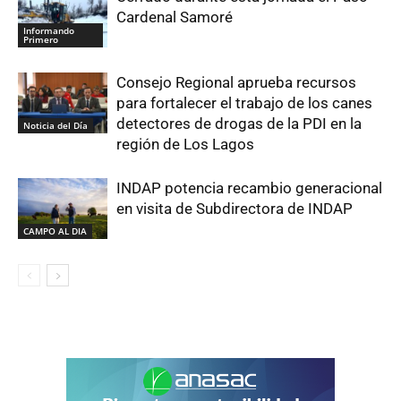
Cardenal Samoré
Informando
Primero
Consejo Regional aprueba recursos
para fortalecer el trabajo de los canes
detectores de drogas de la PDI en la
Noticia del Día
región de Los Lagos
INDAP potencia recambio generacional
en visita de Subdirectora de INDAP
CAMPO AL DIA