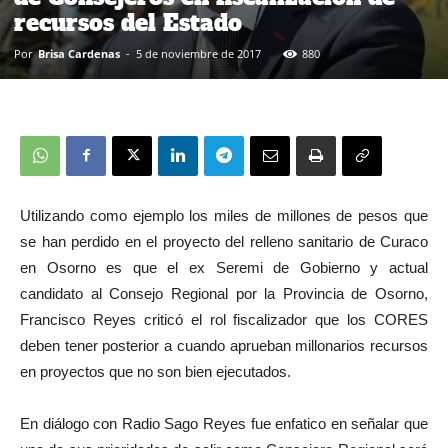
recursos del Estado
Por
Brisa Cardenas
-
5 de noviembre de 2017
880
Utilizando como ejemplo los miles de millones de pesos que
se han perdido en el proyecto del relleno sanitario de Curaco
en Osorno es que el ex Seremi de Gobierno y actual
candidato al Consejo Regional por la Provincia de Osorno,
Francisco Reyes criticó el rol fiscalizador que los CORES
deben tener posterior a cuando aprueban millonarios recursos
en proyectos que no son bien ejecutados.
En diálogo con Radio Sago Reyes fue enfatico en señalar que