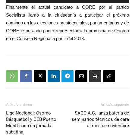
de
Finalmente el actual candidato a CORE por el partido
audio
Socialista llamó a la ciudadanía a participar el próximo
domingo en las elecciones presidenciales, parlamentarias y de
CORE esperando poder representar a la provincia de Osorno
en el Consejo Regional a partir del 2018.
Artículo anterior
Artículo siguiente
Liga Nacional: Osorno
SAGO A.G. lanza batería de
Básquetbol y CEB Puerto
seminarios técnicos de cara
Montt caen en jornada
al mes de noviembre
sabatina