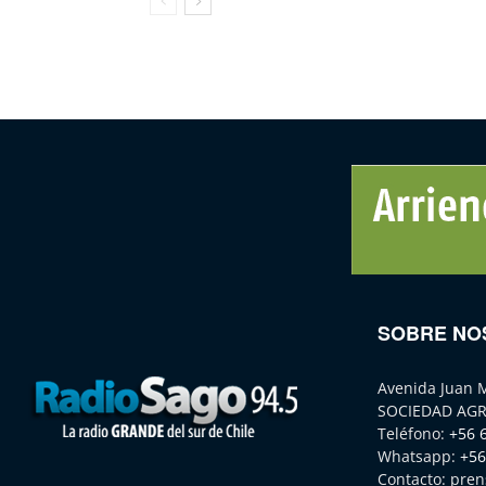
SOBRE NO
Avenida Juan 
SOCIEDAD AGR
Teléfono:
+56 
Whatsapp:
+56
Contacto:
pren