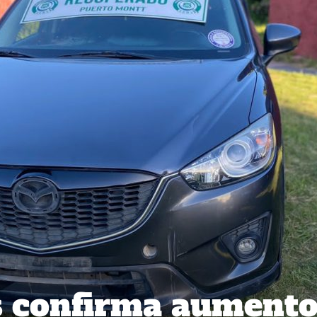
s confirma aument