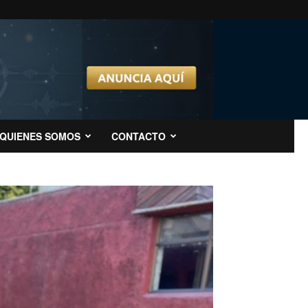
QUIENES SOMOS
CONTACTO